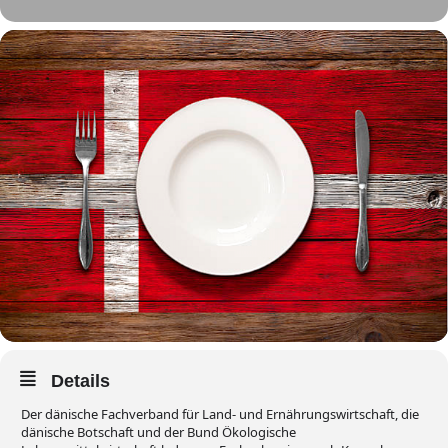
Details
Der dänische Fachverband für Land- und Ernährungswirtschaft, die
dänische Botschaft und der Bund Ökologische