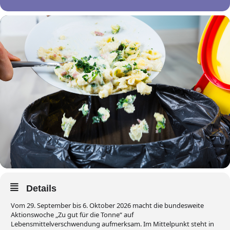
Details
Vom 29. September bis 6. Oktober 2026 macht die bundesweite
Aktionswoche „Zu gut für die Tonne“ auf
Lebensmittelverschwendung aufmerksam. Im Mittelpunkt steht in