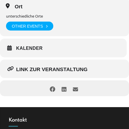
Ort
unterschiedliche Orte
OTHER EVENTS
KALENDER
LINK ZUR VERANSTALTUNG
Kontakt