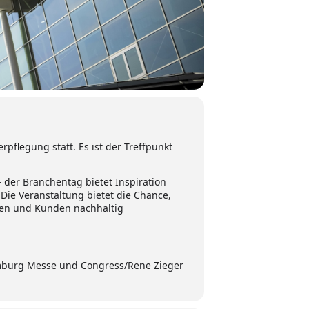
legung statt. Es ist der Treffpunkt
 der Branchentag bietet Inspiration
Die Veranstaltung bietet die Chance,
nnen und Kunden nachhaltig
mburg Messe und Congress/Rene Zieger