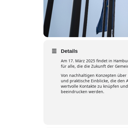
Details
Am 17. März 2025 findet in Hambu
für alle, die die Zukunft der Geme
Von nachhaltigen Konzepten über i
und praktische Einblicke, die den
wertvolle Kontakte zu knüpfen un
beeindrucken werden.