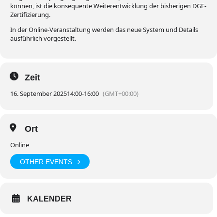
können, ist die konsequente Weiterentwicklung der bisherigen DGE-
Zertifizierung.
In der Online-Veranstaltung werden das neue System und Details
ausführlich vorgestellt.
Zeit
16. September 2025
14:00
-
16:00
(GMT+00:00)
Ort
Online
OTHER EVENTS
KALENDER