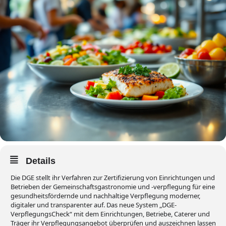
Details
Die DGE stellt ihr Verfahren zur Zertifizierung von Einrichtungen und
Betrieben der Gemeinschaftsgastronomie und -verpflegung für eine
gesundheitsfördernde und nachhaltige Verpflegung moderner,
digitaler und transparenter auf. Das neue System „DGE-
VerpflegungsCheck“ mit dem Einrichtungen, Betriebe, Caterer und
Träger ihr Verpflegungsangebot überprüfen und auszeichnen lassen