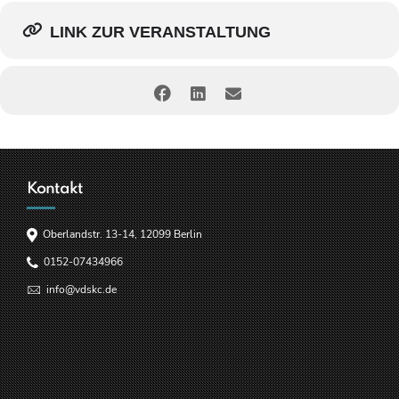
LINK ZUR VERANSTALTUNG
Kontakt
Oberlandstr. 13-14, 12099 Berlin
0152-07434966
info@vdskc.de