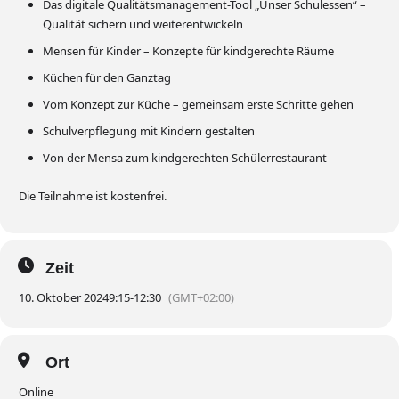
Das digitale Qualitätsmanagement-Tool „Unser Schulessen“ –
Qualität sichern und weiterentwickeln
Mensen für Kinder – Konzepte für kindgerechte Räume
Küchen für den Ganztag
Vom Konzept zur Küche – gemeinsam erste Schritte gehen
Schulverpflegung mit Kindern gestalten
Von der Mensa zum kindgerechten Schülerrestaurant
Die Teilnahme ist kostenfrei.
Zeit
10. Oktober 2024
9:15
-
12:30
(GMT+02:00)
Ort
Online