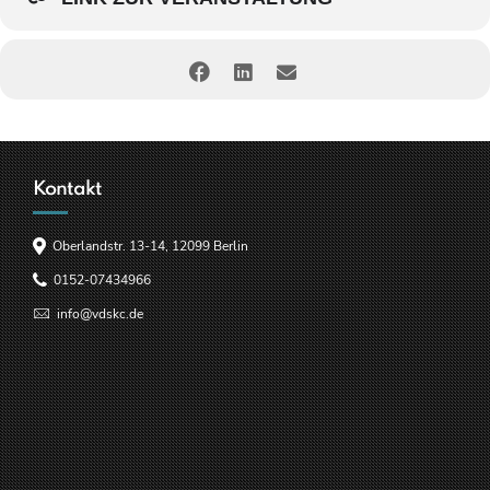
Kontakt
Oberlandstr. 13-14, 12099 Berlin
0152-07434966
info@vdskc.de