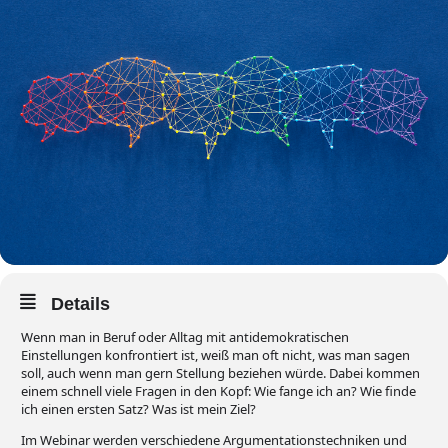
Details
Wenn man in Beruf oder Alltag mit antidemokratischen
Einstellungen konfrontiert ist, weiß man oft nicht, was man sagen
soll, auch wenn man gern Stellung beziehen würde. Dabei kommen
einem schnell viele Fragen in den Kopf: Wie fange ich an? Wie finde
ich einen ersten Satz? Was ist mein Ziel?
Im Webinar werden verschiedene Argumentationstechniken und