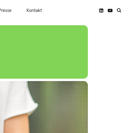
UR
Presse
Kontakt