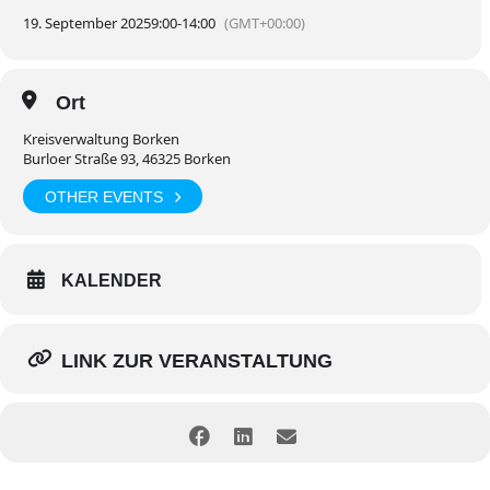
19. September 2025
9:00
-
14:00
(GMT+00:00)
Ort
Kreisverwaltung Borken
Burloer Straße 93, 46325 Borken
OTHER EVENTS
KALENDER
LINK ZUR VERANSTALTUNG