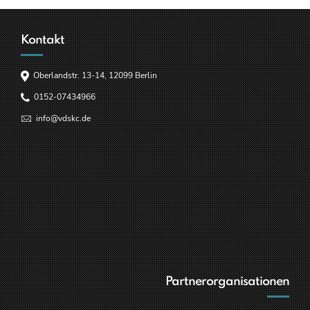
Kontakt
Oberlandstr. 13-14, 12099 Berlin
0152-07434966
info@vdskc.de
Partnerorganisationen