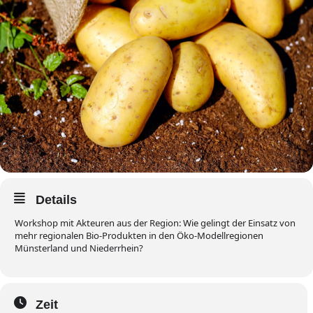
Details
Workshop mit Akteuren aus der Region: Wie gelingt der Einsatz von
mehr regionalen Bio-Produkten in den Öko-Modellregionen
Münsterland und Niederrhein?
Zeit