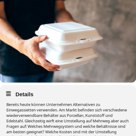
Details
Bereits heute können Unternehmen Alternativen zu
Einwegassietten verwenden. Am Markt befinden sich verschiedene
wiederverwendbare Behälter aus Porzellan, Kunststoff und
Edelstahl. Gleichzeitig wirft eine Umstellung auf Mehrweg aber auch
Fragen auf: Welches Mehrwegsystem und welche Behältnisse sind
am besten geeignet? Welche Kosten sind mit der Umstellung