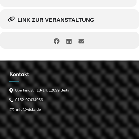
LINK ZUR VERANSTALTUNG
Kontakt
Oberlandstr. 13-14, 12099 Berlin
0152-07434966
info@vdskc.de