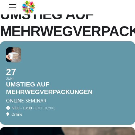
UMSTIEG AUF
MEHRWEGVERPAC
27
JUNI
UMSTIEG AUF
MEHRWEGVERPACKUNGEN
ONLINE-SEMINAR
9:00 - 13:00
(GMT+02:00)
Online