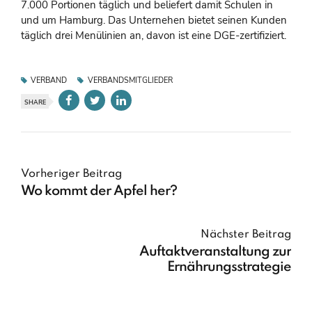
7.000 Portionen täglich und beliefert damit Schulen in
und um Hamburg. Das Unternehen bietet seinen Kunden
täglich drei Menülinien an, davon ist eine DGE-zertifiziert.
VERBAND
VERBANDSMITGLIEDER
SHARE
Vorheriger Beitrag
Wo kommt der Apfel her?
Nächster Beitrag
Auftaktveranstaltung zur
Ernährungsstrategie