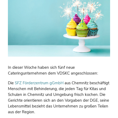
In dieser Woche haben sich fünf neue
Cateringunternehmen dem VDSKC angeschlossen:
Die
SFZ Förderzentrum gGmbH
aus Chemnitz beschäftigt
Menschen mit Behinderung, die jeden Tag für Kitas und
Schulen in Chemnitz und Umgebung frisch kochen. Die
Gerichte orientieren sich an den Vorgaben der DGE, seine
Lebensmittel bezieht das Unternehmen zu großen Teilen
aus der Region.