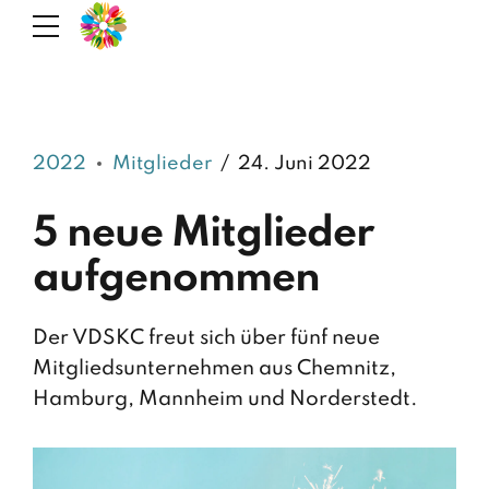
2022
Mitglieder
24. Juni 2022
5 neue Mitglieder
aufgenommen
Der VDSKC freut sich über fünf neue
Mitgliedsunternehmen aus Chemnitz,
Hamburg, Mannheim und Norderstedt.