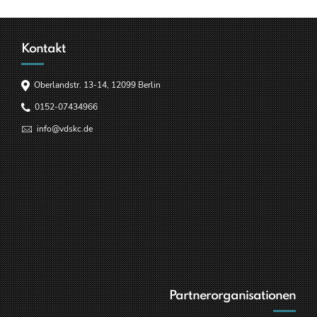
Kontakt
Oberlandstr. 13-14, 12099 Berlin
0152-07434966
info@vdskc.de
Partnerorganisationen