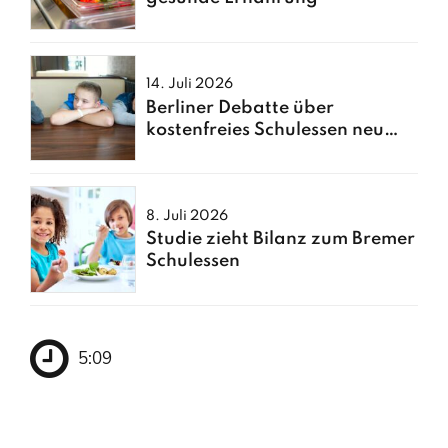
14. Juli 2026
Berliner Debatte über
kostenfreies Schulessen neu
entfacht
8. Juli 2026
Studie zieht Bilanz zum Bremer
Schulessen
5:09