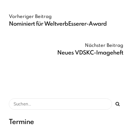
Vorheriger Beitrag
Nominiert für WeltverbEsserer-Award
Nächster Beitrag
Neues VDSKC-Imageheft
Termine