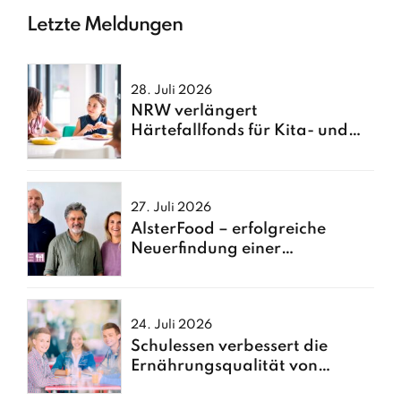
Letzte Meldungen
28. Juli 2026
NRW verlängert
Härtefallfonds für Kita- und
Schulessen
27. Juli 2026
AlsterFood – erfolgreiche
Neuerfindung einer
Hamburger Großküche
24. Juli 2026
Schulessen verbessert die
Ernährungsqualität von
Kindern