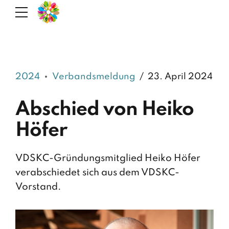
2024
Verbandsmeldung
23. April 2024
Abschied von Heiko
Höfer
VDSKC-Gründungsmitglied Heiko Höfer
verabschiedet sich aus dem VDSKC-
Vorstand.