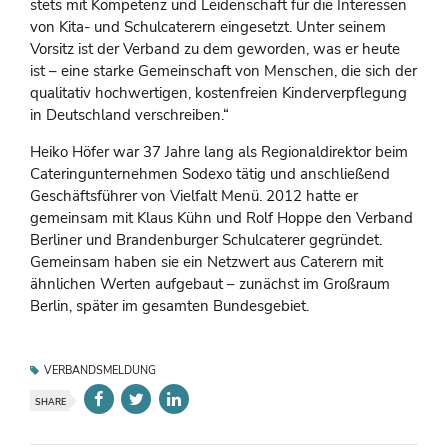
stets mit Kompetenz und Leidenschaft für die Interessen
von Kita- und Schulcaterern eingesetzt. Unter seinem
Vorsitz ist der Verband zu dem geworden, was er heute
ist – eine starke Gemeinschaft von Menschen, die sich der
qualitativ hochwertigen, kostenfreien Kinderverpflegung
in Deutschland verschreiben.“
Heiko Höfer war 37 Jahre lang als Regionaldirektor beim
Cateringunternehmen Sodexo tätig und anschließend
Geschäftsführer von Vielfalt Menü. 2012 hatte er
gemeinsam mit Klaus Kühn und Rolf Hoppe den Verband
Berliner und Brandenburger Schulcaterer gegründet.
Gemeinsam haben sie ein Netzwert aus Caterern mit
ähnlichen Werten aufgebaut – zunächst im Großraum
Berlin, später im gesamten Bundesgebiet.
VERBANDSMELDUNG
SHARE