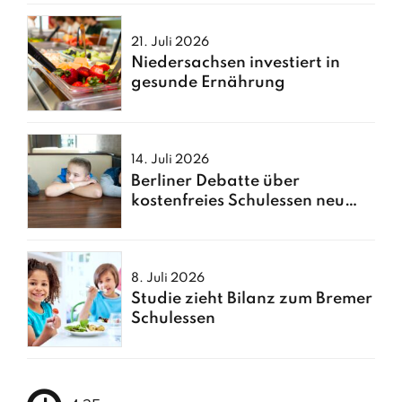
21. Juli 2026
Niedersachsen investiert in
gesunde Ernährung
14. Juli 2026
Berliner Debatte über
kostenfreies Schulessen neu
entfacht
8. Juli 2026
Studie zieht Bilanz zum Bremer
Schulessen