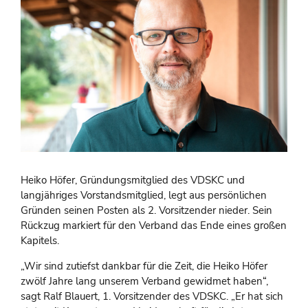
Heiko Höfer, Gründungsmitglied des VDSKC und
langjähriges Vorstandsmitglied, legt aus persönlichen
Gründen seinen Posten als 2. Vorsitzender nieder. Sein
Rückzug markiert für den Verband das Ende eines großen
Kapitels.
„Wir sind zutiefst dankbar für die Zeit, die Heiko Höfer
zwölf Jahre lang unserem Verband gewidmet haben“,
sagt Ralf Blauert, 1. Vorsitzender des VDSKC. „Er hat sich