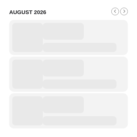
AUGUST 2026