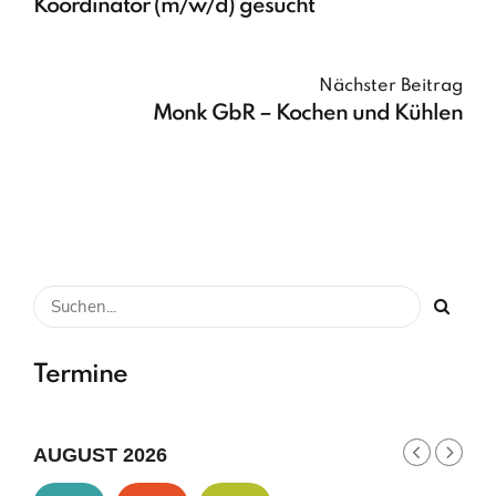
Koordinator (m/w/d) gesucht
Nächster Beitrag
Monk GbR – Kochen und Kühlen
Termine
AUGUST 2026