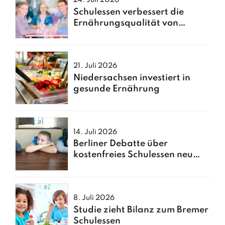
Schulessen verbessert die
Ernährungsqualität von
Kindern
21. Juli 2026
Niedersachsen investiert in
gesunde Ernährung
14. Juli 2026
Berliner Debatte über
kostenfreies Schulessen neu
entfacht
8. Juli 2026
Studie zieht Bilanz zum Bremer
Schulessen