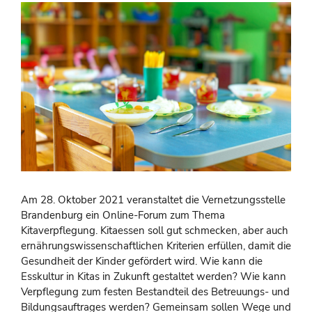
Am 28. Oktober 2021 veranstaltet die Vernetzungsstelle
Brandenburg ein Online-Forum zum Thema
Kitaverpflegung. Kitaessen soll gut schmecken, aber auch
ernährungswissenschaftlichen Kriterien erfüllen, damit die
Gesundheit der Kinder gefördert wird. Wie kann die
Esskultur in Kitas in Zukunft gestaltet werden? Wie kann
Verpflegung zum festen Bestandteil des Betreuungs- und
Bildungsauftrages werden? Gemeinsam sollen Wege und