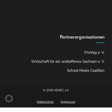
Partnerorganisationen
ProVeg e. V.
Wirtschaft für ein weltoffenes Sachsen e. V.
School Meals Coalition
© 2026 VDSKC e.V.
Datenschutz
Impressum