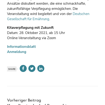
Ansätze diskutiert werden, die eine schmackhafte,
zukunftsfähige Verpflegung ermöglichen. Die
Veranstaltung wird begleitet und von der
Deutschen
Gesellschaft für Ernährung
.
Kitaverpflegung mit Zukunft
Datum: 28. Oktober 2021, ab 15 Uhr
Online-Veranstaltung via Zoom
Informationsblatt
Anmeldung
SHARE
Vorheriger Beitrag