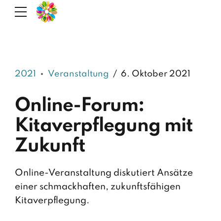
2021
Veranstaltung
6. Oktober 2021
Online-Forum:
Kitaverpflegung mit
Zukunft
Online-Veranstaltung diskutiert Ansätze
einer schmackhaften, zukunftsfähigen
Kitaverpflegung.