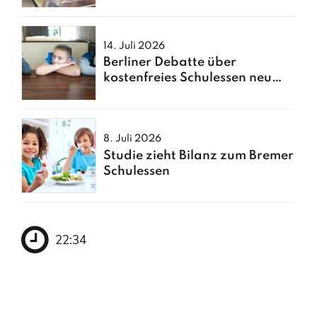
14. Juli 2026
Berliner Debatte über
kostenfreies Schulessen neu
entfacht
8. Juli 2026
Studie zieht Bilanz zum Bremer
Schulessen
22:34