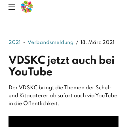
2021
Verbandsmeldung
18. März 2021
VDSKC jetzt auch bei
YouTube
Der VDSKC bringt die Themen der Schul-
und Kitacaterer ab sofort auch via YouTube
in die Öffentlichkeit.