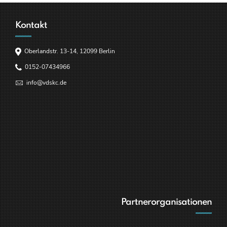
Kontakt
Oberlandstr. 13-14, 12099 Berlin
0152-07434966
info@vdskc.de
Partnerorganisationen