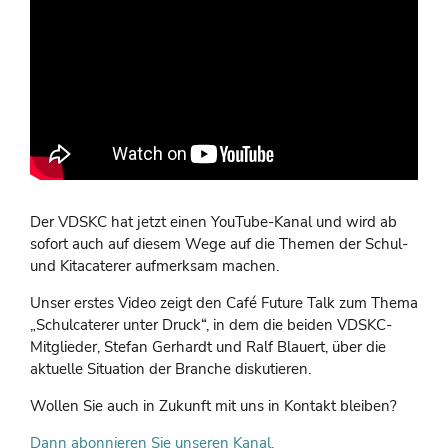
Der VDSKC hat jetzt einen YouTube-Kanal und wird ab
sofort auch auf diesem Wege auf die Themen der Schul-
und Kitacaterer aufmerksam machen.
Unser erstes Video zeigt den Café Future Talk zum Thema
„Schulcaterer unter Druck“, in dem die beiden VDSKC-
Mitglieder, Stefan Gerhardt und Ralf Blauert, über die
aktuelle Situation der Branche diskutieren.
Wollen Sie auch in Zukunft mit uns in Kontakt bleiben?
Dann abonnieren Sie unseren Kanal.