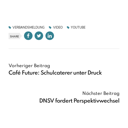
VERBANDSMELDUNG
VIDEO
YOUTUBE
SHARE
Vorheriger Beitrag
Café Future: Schulcaterer unter Druck
Nächster Beitrag
DNSV fordert Perspektivwechsel