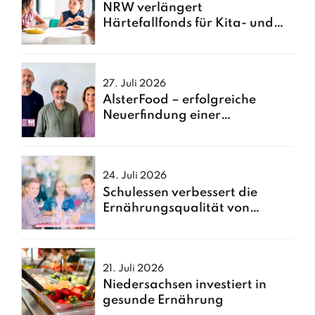
NRW verlängert
Härtefallfonds für Kita- und
Schulessen
27. Juli 2026
AlsterFood – erfolgreiche
Neuerfindung einer
Hamburger Großküche
24. Juli 2026
Schulessen verbessert die
Ernährungsqualität von
Kindern
21. Juli 2026
Niedersachsen investiert in
gesunde Ernährung