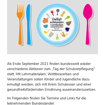
Ab Ende September 2021 finden bundesweit wieder
verschiedene Aktionen zum „Tag der Schulverpflegung“
statt. Mit Lehrmaterialien, Wettbewerben und
Veranstaltungen sollen Kinder und Jugendliche dazu
ermutigt werden, sich mit ihrem Schulessen und einer
gesundheitsfördernden Ernährung auseinanderzusetzen.
Im Folgenden finden Sie Termine und Links für die
teilnehmenden Bundesländer: