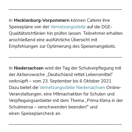
––––––––––––––––––––––––––––––––––––––––––––––––
In
Mecklenburg-Vorpommern
können Caterer ihre
Speisepläne von der
Vernetzungsstelle
auf die DGE-
Qualitätsrichtlinien hin prüfen lassen. Teilnehmer erhalten
anschließend eine ausführliche Übersicht mit
Empfehlungen zur Optimierung des Speisenangebots.
––––––––––––––––––––––––––––––––––––––––––––––––
In
Niedersachsen
wird der Tag der Schulverpflegung mit
der Aktionswoche „Deutschland rettet Lebensmittel“
verknüpft – vom 23. September bis 6 Oktober 2021.
Dazu bietet die
Vernetzungsstelle Niedersachsen
Online-
Veranstaltungen, eine Mitmachaktion für Schulen und
Verpflegungsanbieter mit dem Thema „Prima Klima in der
Schulmensa – verschwenden beenden!“ und
einen Speiseplancheck an.
––––––––––––––––––––––––––––––––––––––––––––––––