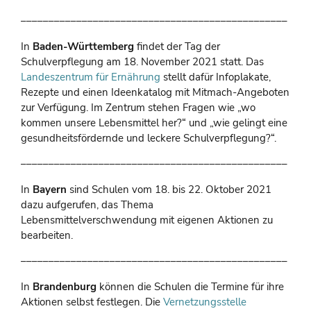
––––––––––––––––––––––––––––––––––––––––––––––––
In
Baden-Württemberg
findet der Tag der
Schulverpflegung am 18. November 2021 statt. Das
Landeszentrum für Ernährung
stellt dafür Infoplakate,
Rezepte und einen Ideenkatalog mit Mitmach-Angeboten
zur Verfügung. Im Zentrum stehen Fragen wie „wo
kommen unsere Lebensmittel her?“ und „wie gelingt eine
gesundheitsfördernde und leckere Schulverpflegung?“.
––––––––––––––––––––––––––––––––––––––––––––––––
In
Bayern
sind Schulen vom 18. bis 22. Oktober 2021
dazu aufgerufen, das Thema
Lebensmittelverschwendung mit eigenen Aktionen zu
bearbeiten.
––––––––––––––––––––––––––––––––––––––––––––––––
In
Brandenburg
können die Schulen die Termine für ihre
Aktionen selbst festlegen. Die
Vernetzungsstelle