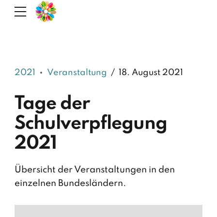
2021
Veranstaltung
18. August 2021
Tage der
Schulverpflegung
2021
Übersicht der Veranstaltungen in den
einzelnen Bundesländern.