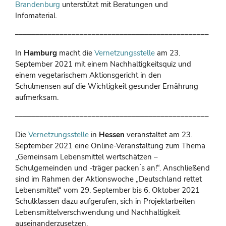
Brandenburg
unterstützt mit Beratungen und
Infomaterial.
––––––––––––––––––––––––––––––––––––––––––––––––
In
Hamburg
macht die
Vernetzungsstelle
am 23.
September 2021 mit einem Nachhaltigkeitsquiz und
einem vegetarischem Aktionsgericht in den
Schulmensen auf die Wichtigkeit gesunder Ernährung
aufmerksam.
––––––––––––––––––––––––––––––––––––––––––––––––
Die
Vernetzungsstelle
in
Hessen
veranstaltet am 23.
September 2021 eine Online-Veranstaltung zum Thema
„Gemeinsam Lebensmittel wertschätzen –
Schulgemeinden und -träger packen ́s an!“. Anschließend
sind im Rahmen der Aktionswoche „Deutschland rettet
Lebensmittel“ vom 29. September bis 6. Oktober 2021
Schulklassen dazu aufgerufen, sich in Projektarbeiten
Lebensmittelverschwendung und Nachhaltigkeit
auseinanderzusetzen.