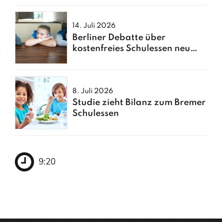
14. Juli 2026
Berliner Debatte über
kostenfreies Schulessen neu
entfacht
8. Juli 2026
Studie zieht Bilanz zum Bremer
Schulessen
9:20