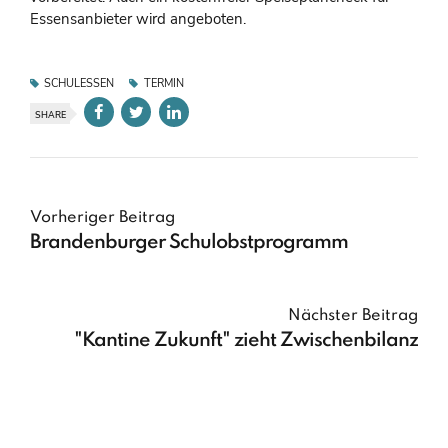
Essensanbieter wird angeboten.
SCHULESSEN
TERMIN
SHARE
Vorheriger Beitrag
Brandenburger Schulobstprogramm
Nächster Beitrag
"Kantine Zukunft" zieht Zwischenbilanz