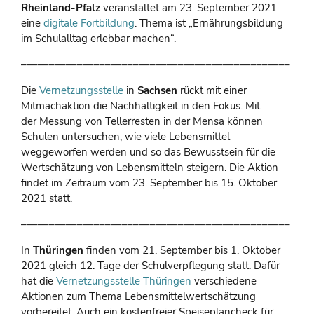
Rheinland-Pfalz
veranstaltet am 23. September 2021
eine
digitale Fortbildung
. Thema ist „Ernährungsbildung
im Schulalltag erlebbar machen“.
––––––––––––––––––––––––––––––––––––––––––––––––
Die
Vernetzungsstelle
in
Sachsen
rückt mit einer
Mitmachaktion die Nachhaltigkeit in den Fokus. Mit
der Messung von Tellerresten in der Mensa können
Schulen untersuchen, wie viele Lebensmittel
weggeworfen werden und so das Bewusstsein für die
Wertschätzung von Lebensmitteln steigern. Die Aktion
findet im Zeitraum vom 23. September bis 15. Oktober
2021 statt.
––––––––––––––––––––––––––––––––––––––––––––––––
In
Thüringen
finden vom 21. September bis 1. Oktober
2021 gleich 12. Tage der Schulverpflegung statt. Dafür
hat die
Vernetzungsstelle Thüringen
verschiedene
Aktionen zum Thema Lebensmittelwertschätzung
vorbereitet. Auch ein kostenfreier Speiseplancheck für