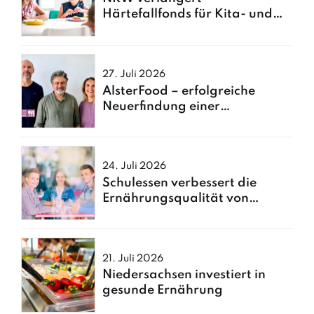
Härtefallfonds für Kita- und
Schulessen
27. Juli 2026
AlsterFood – erfolgreiche
Neuerfindung einer
Hamburger Großküche
24. Juli 2026
Schulessen verbessert die
Ernährungsqualität von
Kindern
21. Juli 2026
Niedersachsen investiert in
gesunde Ernährung