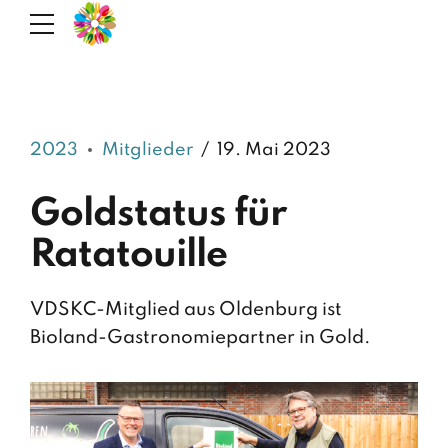
2023
Mitglieder
19. Mai 2023
Goldstatus für
Ratatouille
VDSKC-Mitglied aus Oldenburg ist
Bioland-Gastronomiepartner in Gold.