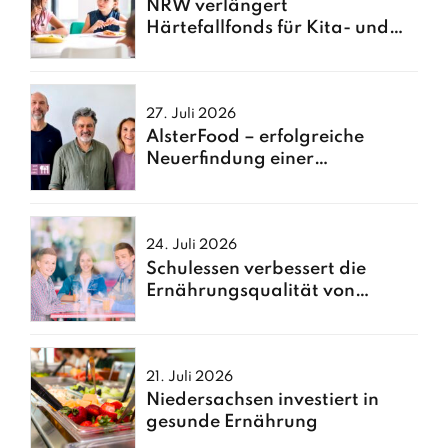
NRW verlängert
Härtefallfonds für Kita- und
Schulessen
27. Juli 2026
AlsterFood – erfolgreiche
Neuerfindung einer
Hamburger Großküche
24. Juli 2026
Schulessen verbessert die
Ernährungsqualität von
Kindern
21. Juli 2026
Niedersachsen investiert in
gesunde Ernährung