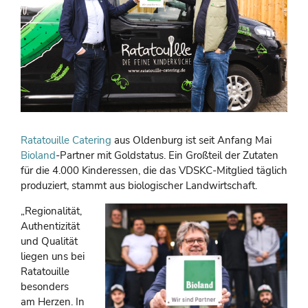
Ratatouille Catering
aus Oldenburg ist seit Anfang Mai
Bioland
-Partner mit Goldstatus. Ein Großteil der Zutaten
für die 4.000 Kinderessen, die das VDSKC-Mitglied täglich
produziert, stammt aus biologischer Landwirtschaft.
„Regionalität,
Authentizität
und Qualität
liegen uns bei
Ratatouille
besonders
am Herzen. In