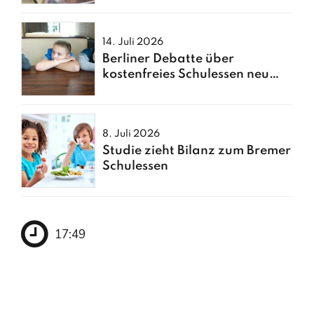
14. Juli 2026
Berliner Debatte über
kostenfreies Schulessen neu
entfacht
8. Juli 2026
Studie zieht Bilanz zum Bremer
Schulessen
17:49