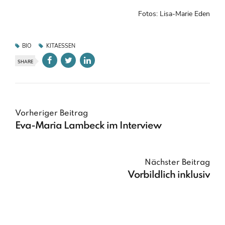
Fotos: Lisa-Marie Eden
BIO
KITAESSEN
SHARE
Vorheriger Beitrag
Eva-Maria Lambeck im Interview
Nächster Beitrag
Vorbildlich inklusiv