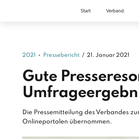
Start
Verband
2021
Pressebericht
21. Januar 2021
Gute Pressereso
Umfrageergebn
Die Pressemitteilung des Verbandes z
Onlineportalen übernommen.