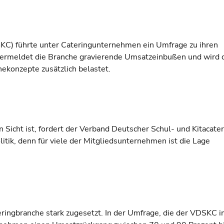
KC) führte unter Cateringunternehmen ein Umfrage zu ihren
vermeldet die Branche gravierende Umsatzeinbußen und wird 
ekonzepte zusätzlich belastet.
 Sicht ist, fordert der Verband Deutscher Schul- und Kitacate
litik, denn für viele der Mitgliedsunternehmen ist die Lage
ringbranche stark zugesetzt. In der Umfrage, die der VDSKC 