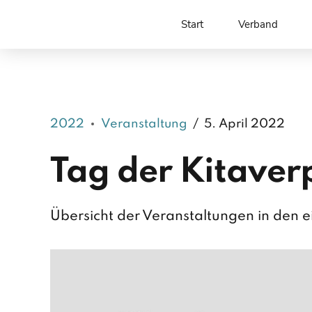
Start
Verband
2022
Veranstaltung
5. April 2022
Tag der Kitave
Übersicht der Veranstaltungen in den 