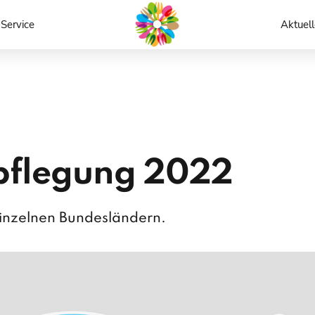
Service
Aktuell
rpflegung 2022
einzelnen Bundesländern.