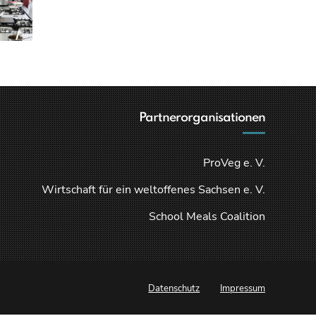
Partnerorganisationen
ProVeg e. V.
Wirtschaft für ein weltoffenes Sachsen e. V.
School Meals Coalition
Datenschutz
Impressum