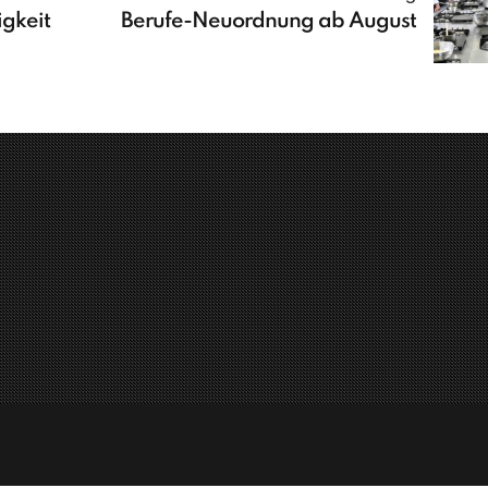
gkeit
Berufe-Neuordnung ab August