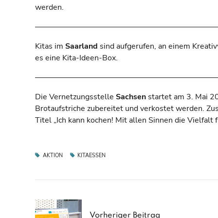
werden.
–––––––––––––––––––––––––––––––––––––––––––––––
Kitas im
Saarland
sind aufgerufen, an einem Kreati
es eine Kita-Ideen-Box.
–––––––––––––––––––––––––––––––––––––––––––––––
Die Vernetzungsstelle
Sachsen
startet am 3. Mai 2
Brotaufstriche zubereitet und verkostet werden. Z
Titel „Ich kann kochen! Mit allen Sinnen die Vielfalt
AKTION
KITAESSEN
Vorheriger Beitrag