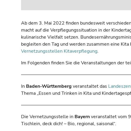
Ab dem 3. Mai 2022 finden bundesweit verschiedene
macht auf die Verpflegungssituation in der Kindert
kulinarische Vielfalt setzen. Bundesernährungsmin
begleiten den Tag und werden zusammen eine Kita b
Vernetzungsstellen Kitaverpflegung
.
Im Folgenden finden Sie die Veranstaltungen der 
–––––––––––––––––––––––––––––––––––––––––––––––
In
Baden-Württemberg
veranstaltet das
Landeszen
Thema „Essen und Trinken in Kita und Kindertagespf
–––––––––––––––––––––––––––––––––––––––––––––––
Die Vernetzungsstelle in
Bayern
veranstaltet vom 9
Tischlein, deck dich! – Bio, regional, saisonal“.