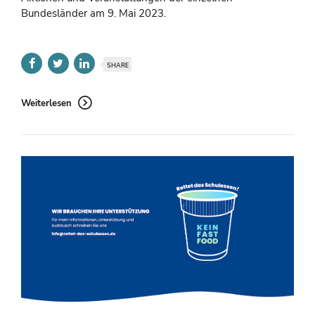
Bundesländer am 9. Mai 2023.
SHARE
Weiterlesen