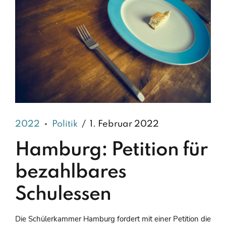
2022
Politik
1. Februar 2022
Hamburg: Petition für
bezahlbares
Schulessen
Die Schülerkammer Hamburg fordert mit einer Petition die