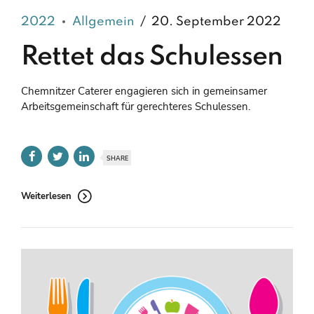
2022
Allgemein
20. September 2022
Rettet das Schulessen
Chemnitzer Caterer engagieren sich in gemeinsamer
Arbeitsgemeinschaft für gerechteres Schulessen.
SHARE
Weiterlesen