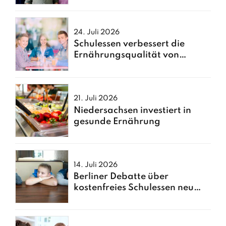
24. Juli 2026
Schulessen verbessert die
Ernährungsqualität von
Kindern
21. Juli 2026
Niedersachsen investiert in
gesunde Ernährung
14. Juli 2026
Berliner Debatte über
kostenfreies Schulessen neu
entfacht