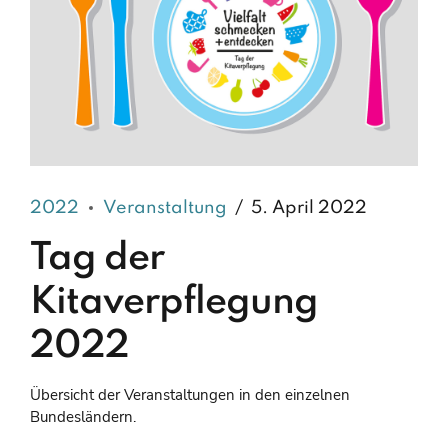
2022
Veranstaltung
5. April 2022
Tag der
Kitaverpflegung
2022
Übersicht der Veranstaltungen in den einzelnen
Bundesländern.