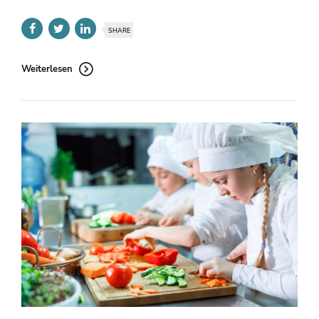
SHARE
Weiterlesen