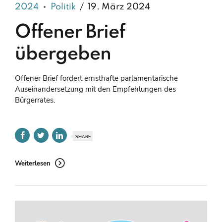
2024
Politik
19. März 2024
Offener Brief
übergeben
Offener Brief fordert ernsthafte parlamentarische
Auseinandersetzung mit den Empfehlungen des
Bürgerrates.
SHARE
Weiterlesen