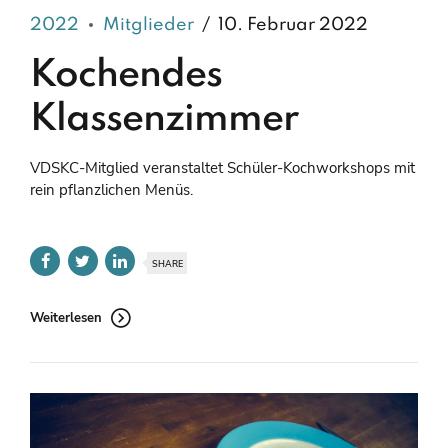
2022
Mitglieder
10. Februar 2022
Kochendes
Klassenzimmer
VDSKC-Mitglied veranstaltet Schüler-Kochworkshops mit
rein pflanzlichen Menüs.
SHARE
Weiterlesen