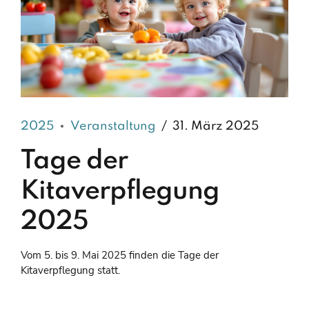
2025
Veranstaltung
31. März 2025
Tage der
Kitaverpflegung
2025
Vom 5. bis 9. Mai 2025 finden die Tage der
Kitaverpflegung statt.