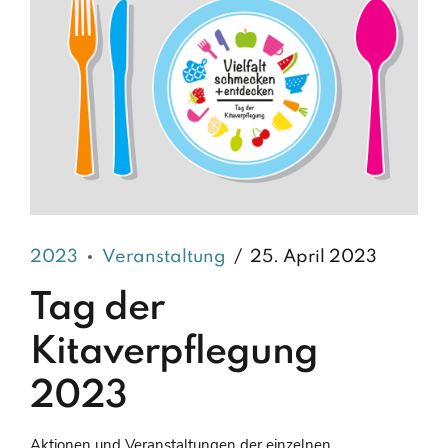
2023
Veranstaltung
25. April 2023
Tag der
Kitaverpflegung
2023
Aktionen und Veranstaltungen der einzelnen