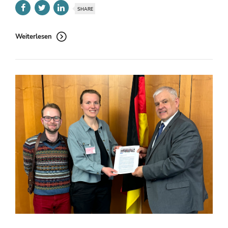
SHARE
Weiterlesen