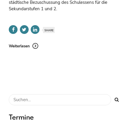
städtische Bezuschussung des Schulessens für die
Sekundarstufen 1 und 2.
SHARE
Weiterlesen
Termine