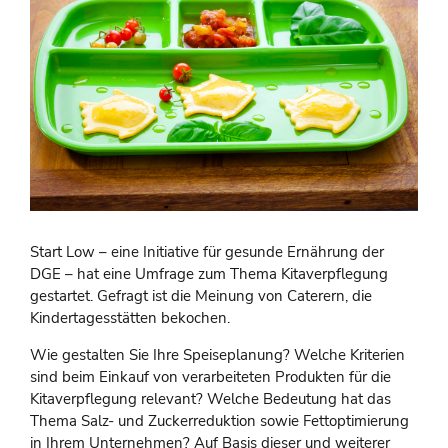
Start Low – eine Initiative für gesunde Ernährung der
DGE – hat eine Umfrage zum Thema Kitaverpflegung
gestartet. Gefragt ist die Meinung von Caterern, die
Kindertagesstätten bekochen.
Wie gestalten Sie Ihre Speiseplanung? Welche Kriterien
sind beim Einkauf von verarbeiteten Produkten für die
Kitaverpflegung relevant? Welche Bedeutung hat das
Thema Salz- und Zuckerreduktion sowie Fettoptimierung
in Ihrem Unternehmen? Auf Basis dieser und weiterer