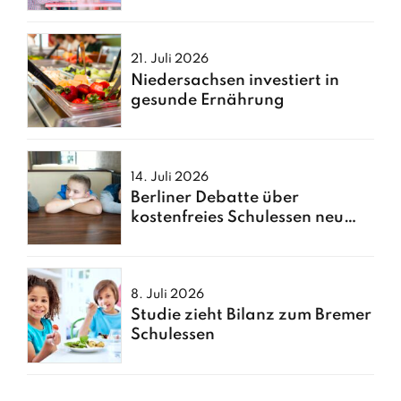
Kindern
21. Juli 2026
Niedersachsen investiert in
gesunde Ernährung
14. Juli 2026
Berliner Debatte über
kostenfreies Schulessen neu
entfacht
8. Juli 2026
Studie zieht Bilanz zum Bremer
Schulessen