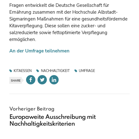
Fragen entwickelt die Deutsche Gesellschaft für
Ernährung zusammen mit der Hochschule Albstadt-
Sigmaringen Maßnahmen für eine gesundheitsfördernde
Kitaverpflegung. Diese sollen eine zucker- und
salzreduzierte sowie fettoptimierte Verpflegung
ermöglichen.
An der Umfrage teilnehmen
KITAESSEN
NACHHALTIGKEIT
UMFRAGE
SHARE
Vorheriger Beitrag
Europaweite Ausschreibung mit
Nachhaltigkeitskriterien