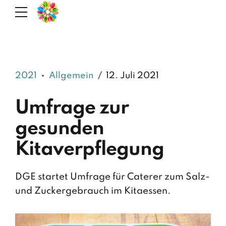
2021
Allgemein
12. Juli 2021
Umfrage zur
gesunden
Kitaverpflegung
DGE startet Umfrage für Caterer zum Salz-
und Zuckergebrauch im Kitaessen.