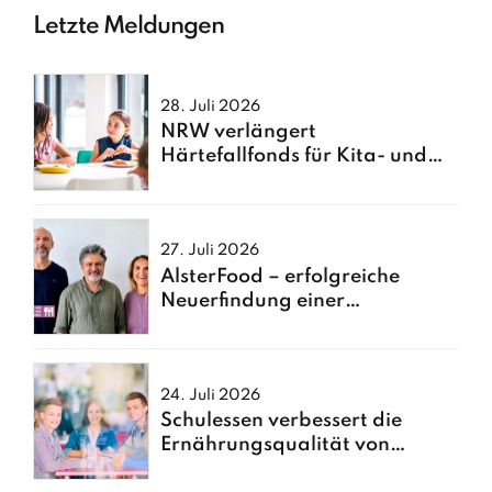
Letzte Meldungen
28. Juli 2026
NRW verlängert
Härtefallfonds für Kita- und
Schulessen
27. Juli 2026
AlsterFood – erfolgreiche
Neuerfindung einer
Hamburger Großküche
24. Juli 2026
Schulessen verbessert die
Ernährungsqualität von
Kindern