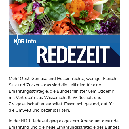
Mehr Obst, Gemüse und Hülsenfrüchte; weniger Fleisch,
Salz und Zucker – das sind die Leitlinien für eine
Ernährungsstrategie, die Bundesminister Cem Özdemir
mit Vertretern aus Wissenschaft, Wirtschaft und
Zivilgesellschaft ausarbeitet. Essen soll gesund, gut für
die Umwelt und bezahlbar sein.
In der NDR Redezeit ging es gestern Abend um gesunde
Ernährung und die neue Ernährungsstrategie des Bundes.