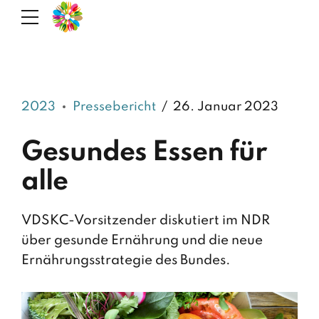
2023
Pressebericht
26. Januar 2023
Gesundes Essen für
alle
VDSKC-Vorsitzender diskutiert im NDR
über gesunde Ernährung und die neue
Ernährungsstrategie des Bundes.