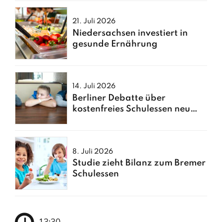
21. Juli 2026
Niedersachsen investiert in
gesunde Ernährung
14. Juli 2026
Berliner Debatte über
kostenfreies Schulessen neu
entfacht
8. Juli 2026
Studie zieht Bilanz zum Bremer
Schulessen