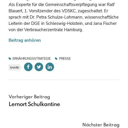
Als Experte für die Gemeinschaftsverpflegung war Ralf
Blauert, 1. Vorsitzender des VDSKC, zugeschaltet. Er
sprach mit Dr. Petra Schulze-Lohmann, wissenschaftliche
Leiterin der DGE in Schleswig-Holstein, und Jana Fischer
von der Verbraucherzentrale Hamburg.
Beitrag anhören
ERNÄHRUNGSSTRATEGIE
PRESSE
SHARE
Vorheriger Beitrag
Lernort Schulkantine
Nächster Beitrag