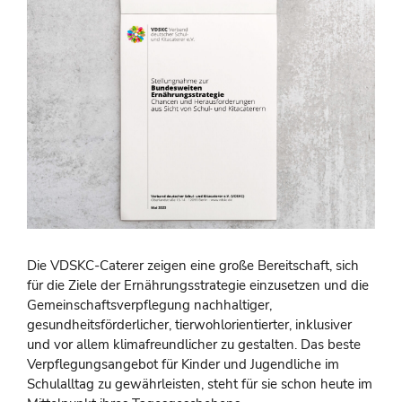
Die VDSKC-Caterer zeigen eine große Bereitschaft, sich
für die Ziele der Ernährungsstrategie einzusetzen und die
Gemeinschaftsverpflegung nachhaltiger,
gesundheitsförderlicher, tierwohlorientierter, inklusiver
und vor allem klimafreundlicher zu gestalten. Das beste
Verpflegungsangebot für Kinder und Jugendliche im
Schulalltag zu gewährleisten, steht für sie schon heute im