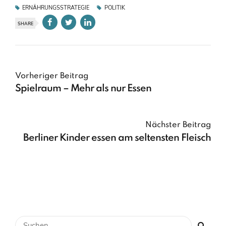
ERNÄHRUNGSSTRATEGIE
POLITIK
SHARE
Vorheriger Beitrag
Spielraum – Mehr als nur Essen
Nächster Beitrag
Berliner Kinder essen am seltensten Fleisch