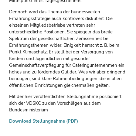
Mittelpunkt ihres Tagesgeschehens.
Dennoch wird das Thema der bundesweiten
Ernährungsstrategie auch kontrovers diskutiert. Die
einzelnen Mitgliedsbetriebe vertreten sehr
unterschiedliche Positionen. Sie spiegeln das breite
Spektrum der gesellschaftlichen Zerrissenheit bei
Ernährungsthemen wider. Einigkeit herrscht z. B. beim
Punkt Klimaschutz: Er stellt bei der Versorgung von
Kindern und Jugendlichen mit gesunder
Gemeinschaftsverpflegung für Cateringunternehmen ein
hohes und zu förderndes Gut dar. Was wir aber dringend
benötigen, sind klare Rahmenbedingungen, die in allen
öffentlichen Einrichtungen gleichermaßen gelten.
Mit der hier veröffentlichten Stellungnahme positioniert
sich der VDSKC zu den Vorschlägen aus dem
Bundesministerium
Download Stellungnahme (PDF)