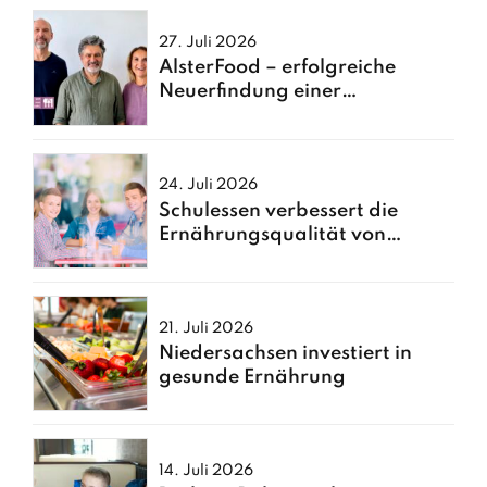
27. Juli 2026
AlsterFood – erfolgreiche
Neuerfindung einer
Hamburger Großküche
24. Juli 2026
Schulessen verbessert die
Ernährungsqualität von
Kindern
21. Juli 2026
Niedersachsen investiert in
gesunde Ernährung
14. Juli 2026