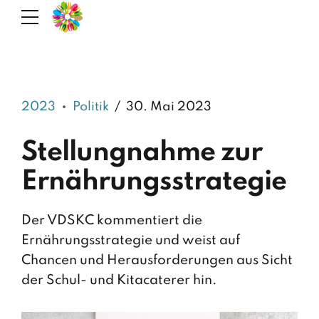
2023
Politik
30. Mai 2023
Stellungnahme zur
Ernährungsstrategie
Der VDSKC kommentiert die
Ernährungsstrategie und weist auf
Chancen und Herausforderungen aus Sicht
der Schul- und Kitacaterer hin.