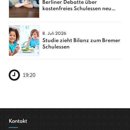
Berliner Debatte über
kostenfreies Schulessen neu
entfacht
8. Juli 2026
Studie zieht Bilanz zum Bremer
Schulessen
19:20
Kontakt