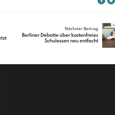
Nächster Beitrag
Berliner Debatte über kostenfreies
tzt
Schulessen neu entfacht