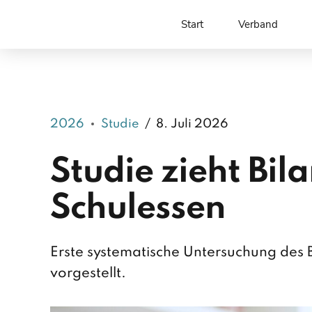
Start
Verband
2026
Studie
8. Juli 2026
Studie zieht Bi
Schulessen
Erste systematische Untersuchung des 
vorgestellt.