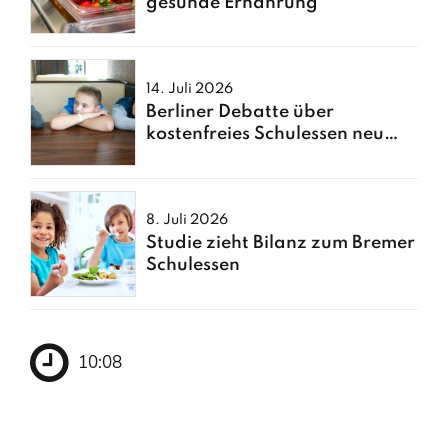
gesunde Ernährung
14. Juli 2026
Berliner Debatte über
kostenfreies Schulessen neu
entfacht
8. Juli 2026
Studie zieht Bilanz zum Bremer
Schulessen
10:08