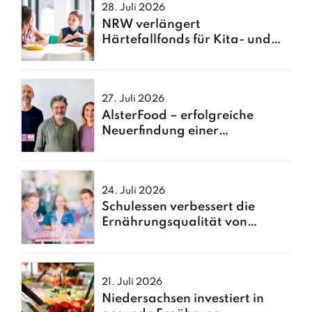
28. Juli 2026
NRW verlängert
Härtefallfonds für Kita- und
Schulessen
27. Juli 2026
AlsterFood – erfolgreiche
Neuerfindung einer
Hamburger Großküche
24. Juli 2026
Schulessen verbessert die
Ernährungsqualität von
Kindern
21. Juli 2026
Niedersachsen investiert in