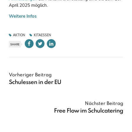
April 2025 möglich.
Weitere Infos
AKTION
KITAESSEN
SHARE
Vorheriger Beitrag
Schulessen in der EU
Nächster Beitrag
Free Flow im Schulcatering