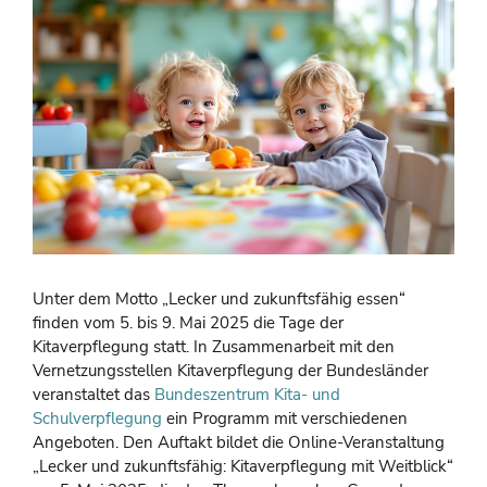
Unter dem Motto „Lecker und zukunftsfähig essen“
finden vom 5. bis 9. Mai 2025 die Tage der
Kitaverpflegung statt. In Zusammenarbeit mit den
Vernetzungsstellen Kitaverpflegung der Bundesländer
veranstaltet das
Bundeszentrum Kita- und
Schulverpflegung
ein Programm mit verschiedenen
Angeboten. Den Auftakt bildet die Online-Veranstaltung
„Lecker und zukunftsfähig: Kitaverpflegung mit Weitblick“