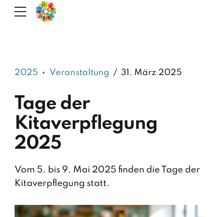
2025
Veranstaltung
31. März 2025
Tage der
Kitaverpflegung
2025
Vom 5. bis 9. Mai 2025 finden die Tage der
Kitaverpflegung statt.