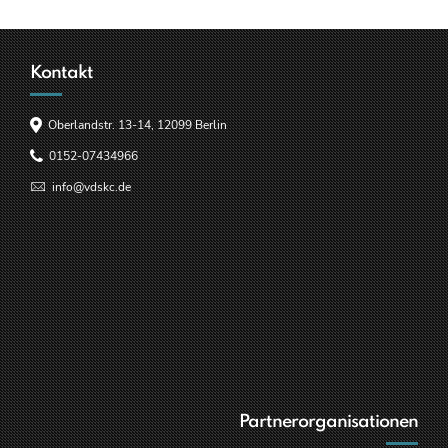
Kontakt
Oberlandstr. 13-14, 12099 Berlin
0152-07434966
info@vdskc.de
Partnerorganisationen