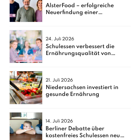
AlsterFood – erfolgreiche
Neuerfindung einer
Hamburger Großküche
24. Juli 2026
Schulessen verbessert die
Ernährungsqualität von
Kindern
21. Juli 2026
Niedersachsen investiert in
gesunde Ernährung
14. Juli 2026
Berliner Debatte über
kostenfreies Schulessen neu