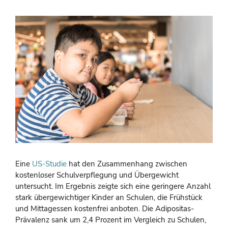
Eine
US-Studie
hat den Zusammenhang zwischen
kostenloser Schulverpflegung und Übergewicht
untersucht. Im Ergebnis zeigte sich eine geringere Anzahl
stark übergewichtiger Kinder an Schulen, die Frühstück
und Mittagessen kostenfrei anboten. Die Adipositas-
Prävalenz sank um 2,4 Prozent im Vergleich zu Schulen,