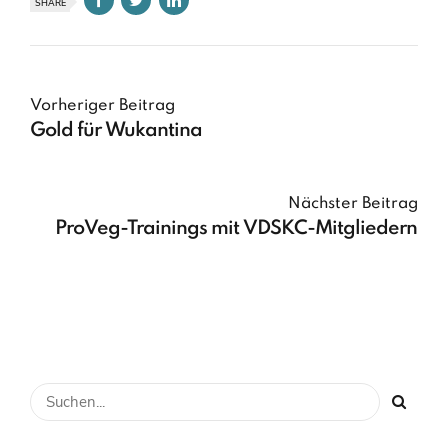
SHARE
Vorheriger Beitrag
Gold für Wukantina
Nächster Beitrag
ProVeg-Trainings mit VDSKC-Mitgliedern