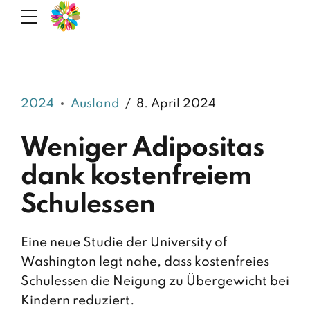
2024
Ausland
8. April 2024
Weniger Adipositas
dank kostenfreiem
Schulessen
Eine neue Studie der University of
Washington legt nahe, dass kostenfreies
Schulessen die Neigung zu Übergewicht bei
Kindern reduziert.