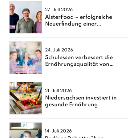
27. Juli 2026
AlsterFood – erfolgreiche
Neuerfindung einer
Hamburger Großküche
24. Juli 2026
Schulessen verbessert die
Ernährungsqualität von
Kindern
21. Juli 2026
Niedersachsen investiert in
gesunde Ernährung
14. Juli 2026