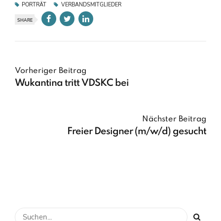
PORTRÄT
VERBANDSMITGLIEDER
SHARE
Vorheriger Beitrag
Wukantina tritt VDSKC bei
Nächster Beitrag
Freier Designer (m/w/d) gesucht