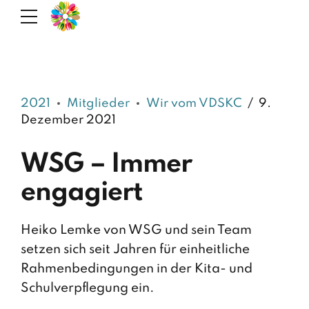
2021
Mitglieder
Wir vom VDSKC
9.
Dezember 2021
WSG – Immer
engagiert
Heiko Lemke von WSG und sein Team
setzen sich seit Jahren für einheitliche
Rahmenbedingungen in der Kita- und
Schulverpflegung ein.