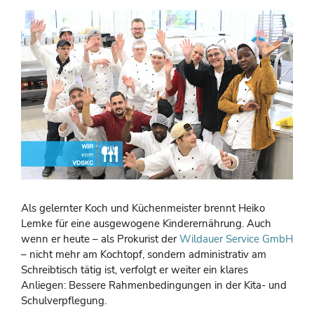
Als gelernter Koch und Küchenmeister brennt Heiko
Lemke für eine ausgewogene Kinderernährung. Auch
wenn er heute – als Prokurist der
Wildauer Service GmbH
– nicht mehr am Kochtopf, sondern administrativ am
Schreibtisch tätig ist, verfolgt er weiter ein klares
Anliegen: Bessere Rahmenbedingungen in der Kita- und
Schulverpflegung.