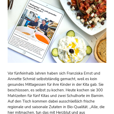
Vor fünfeinhalb Jahren haben sich Franziska Ernst und
Annette Schmid selbstständig gemacht, weil es kein
gesundes Mittagessen für ihre Kinder in der Kita gab. Sie
beschlossen, es selbst zu kochen. Heute kochen sie 300
Mahlzeiten für fünf Kitas und zwei Schulhorte im Barnim.
Auf den Tisch kommen dabei ausschließlich frische
regionale und saisonale Zutaten in Bio-Qualität. „Alle, die
hier mitmachen, tun das mit Herzblut und aus