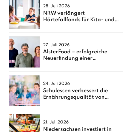
28. Juli 2026
NRW verlängert
Härtefallfonds für Kita- und
Schulessen
27. Juli 2026
AlsterFood – erfolgreiche
Neuerfindung einer
Hamburger Großküche
24. Juli 2026
Schulessen verbessert die
Ernährungsqualität von
Kindern
21. Juli 2026
Niedersachsen investiert in