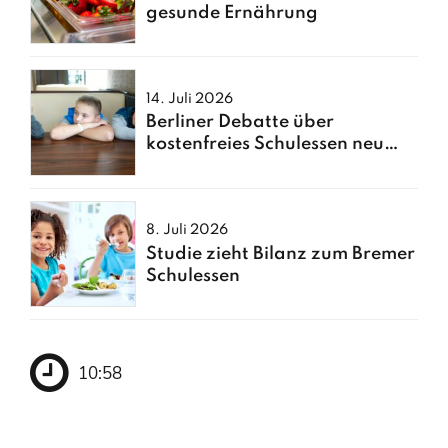
gesunde Ernährung
14. Juli 2026
Berliner Debatte über
kostenfreies Schulessen neu
entfacht
8. Juli 2026
Studie zieht Bilanz zum Bremer
Schulessen
10:58