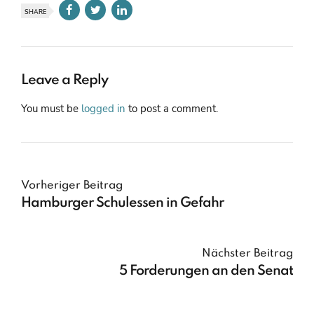
SHARE
Leave a Reply
You must be
logged in
to post a comment.
Vorheriger Beitrag
Hamburger Schulessen in Gefahr
Nächster Beitrag
5 Forderungen an den Senat