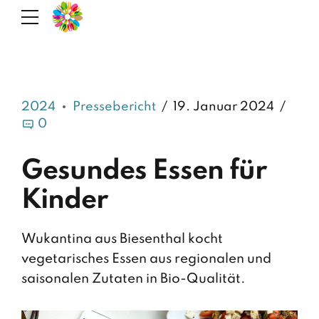
2024
Pressebericht
19. Januar 2024
0
Gesundes Essen für
Kinder
Wukantina aus Biesenthal kocht
vegetarisches Essen aus regionalen und
saisonalen Zutaten in Bio-Qualität.