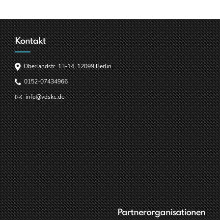
Kontakt
Oberlandstr. 13-14, 12099 Berlin
0152-07434966
info@vdskc.de
Partnerorganisationen