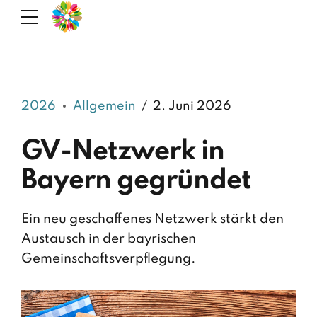
2026
Allgemein
2. Juni 2026
GV-Netzwerk in
Bayern gegründet
Ein neu geschaffenes Netzwerk stärkt den
Austausch in der bayrischen
Gemeinschaftsverpflegung.