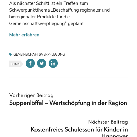
Als nächster Schritt ist ein Treffen zum
Schwerpunktthema „Beschaffung regionaler und
bioregionaler Produkte für die
Gemeinschaftsverpflegung“ geplant.
Mehr erfahren
GEMEINSCHAFTSVERPFLEGUNG
SHARE
Vorheriger Beitrag
Suppenlöffel – Wertschöpfung in der Region
Nächster Beitrag
Kostenfreies Schulessen für Kinder in
Hannover