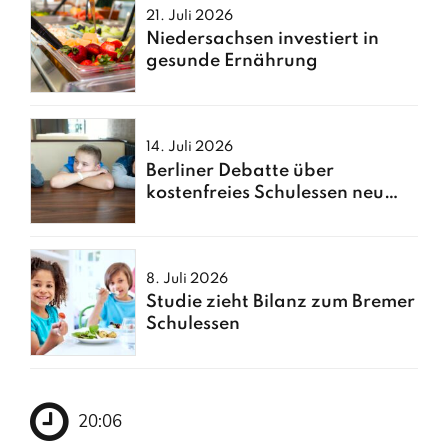
21. Juli 2026
Niedersachsen investiert in
gesunde Ernährung
14. Juli 2026
Berliner Debatte über
kostenfreies Schulessen neu
entfacht
8. Juli 2026
Studie zieht Bilanz zum Bremer
Schulessen
20:06