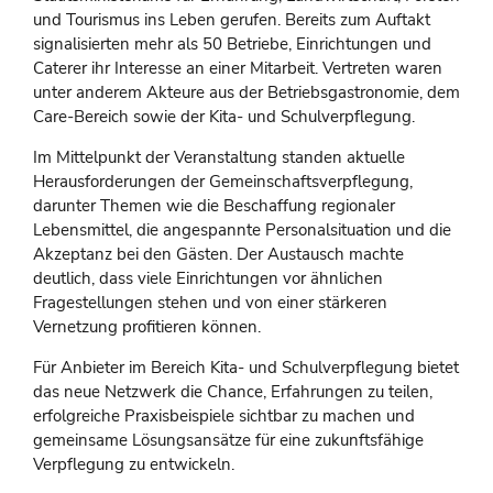
und Tourismus ins Leben gerufen. Bereits zum Auftakt
signalisierten mehr als 50 Betriebe, Einrichtungen und
Caterer ihr Interesse an einer Mitarbeit. Vertreten waren
unter anderem Akteure aus der Betriebsgastronomie, dem
Care-Bereich sowie der Kita- und Schulverpflegung.
Im Mittelpunkt der Veranstaltung standen aktuelle
Herausforderungen der Gemeinschaftsverpflegung,
darunter Themen wie die Beschaffung regionaler
Lebensmittel, die angespannte Personalsituation und die
Akzeptanz bei den Gästen. Der Austausch machte
deutlich, dass viele Einrichtungen vor ähnlichen
Fragestellungen stehen und von einer stärkeren
Vernetzung profitieren können.
Für Anbieter im Bereich Kita- und Schulverpflegung bietet
das neue Netzwerk die Chance, Erfahrungen zu teilen,
erfolgreiche Praxisbeispiele sichtbar zu machen und
gemeinsame Lösungsansätze für eine zukunftsfähige
Verpflegung zu entwickeln.