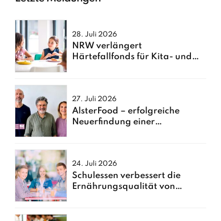
28. Juli 2026
NRW verlängert
Härtefallfonds für Kita- und
Schulessen
27. Juli 2026
AlsterFood – erfolgreiche
Neuerfindung einer
Hamburger Großküche
24. Juli 2026
Schulessen verbessert die
Ernährungsqualität von
Kindern