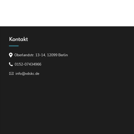
Kontakt
Oberlandstr. 13-14, 12099 Berlin
0152-07434966
info@vdskc.de