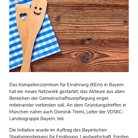
Das Kompetenzzentrum für Ernährung (KErn) in Bayern
hat ein neues Netzwerk gestartet, das Akteure aus allen
Bereichen der Gemeinschaftsverpflegung enger
miteinander verbinden soll. An dem Gründungstreffen in
München nahm auch Dominik Treml, Leiter der VDSKC-
Landesgruppe Bayern, teil.
Die Initiative wurde im Auftrag des Bayerischen
Staatsministeriums für Ernährung, Landwirtschaft, Forsten