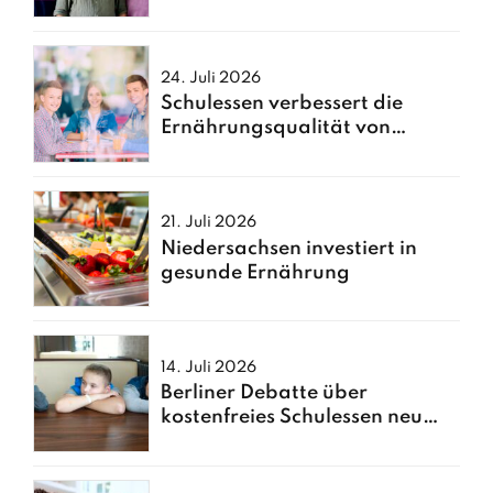
Hamburger Großküche
24. Juli 2026
Schulessen verbessert die
Ernährungsqualität von
Kindern
21. Juli 2026
Niedersachsen investiert in
gesunde Ernährung
14. Juli 2026
Berliner Debatte über
kostenfreies Schulessen neu
entfacht