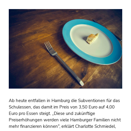
Ab heute entfallen in Hamburg die Subventionen für das
Schulessen, das damit im Preis von 3,50 Euro auf 4,00
Euro pro Essen steigt. „Diese und zukünftige
Preiserhöhungen werden viele Hamburger Familien nicht
mehr finanzieren können“, erklärt Charlotte Schmiedel,