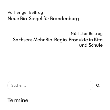
Vorheriger Beitrag
Neue Bio-Siegel für Brandenburg
Nächster Beitrag
Sachsen: Mehr Bio-Regio-Produkte in Kita
und Schule
Termine