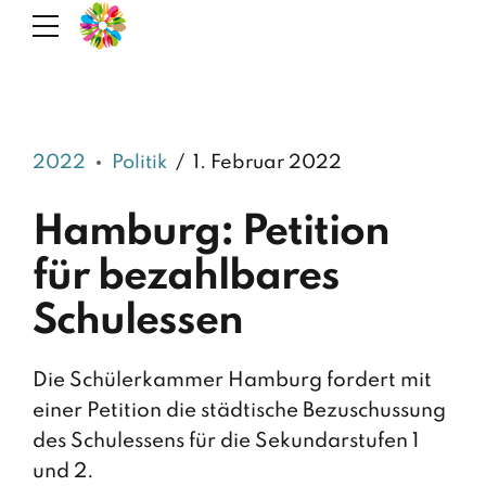
2022
Politik
1. Februar 2022
Hamburg: Petition
für bezahlbares
Schulessen
Die Schülerkammer Hamburg fordert mit
einer Petition die städtische Bezuschussung
des Schulessens für die Sekundarstufen 1
und 2.