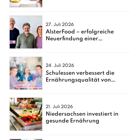
Schulessen
27. Juli 2026
AlsterFood – erfolgreiche
Neuerfindung einer
Hamburger Großküche
24. Juli 2026
Schulessen verbessert die
Ernährungsqualität von
Kindern
21. Juli 2026
Niedersachsen investiert in
gesunde Ernährung