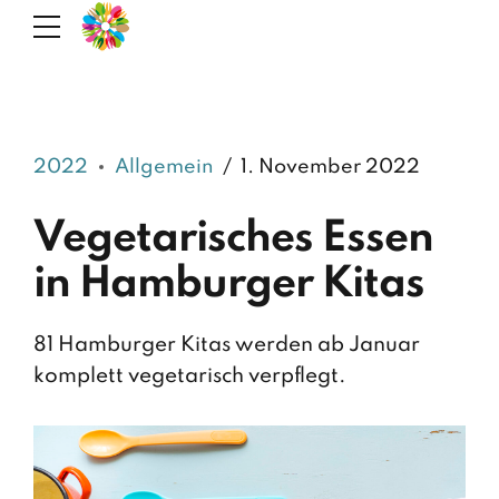
2022
Allgemein
1. November 2022
Vegetarisches Essen
in Hamburger Kitas
81 Hamburger Kitas werden ab Januar
komplett vegetarisch verpflegt.