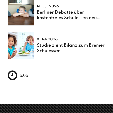
14. Juli 2026
Berliner Debatte über
kostenfreies Schulessen neu
entfacht
8. Juli 2026
Studie zieht Bilanz zum Bremer
Schulessen
5:05