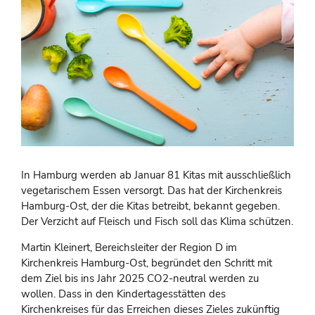
In Hamburg werden ab Januar 81 Kitas mit ausschließlich
vegetarischem Essen versorgt. Das hat der Kirchenkreis
Hamburg-Ost, der die Kitas betreibt, bekannt gegeben.
Der Verzicht auf Fleisch und Fisch soll das Klima schützen.
Martin Kleinert, Bereichsleiter der Region D im
Kirchenkreis Hamburg-Ost, begründet den Schritt mit
dem Ziel bis ins Jahr 2025 CO2-neutral werden zu
wollen. Dass in den Kindertagesstätten des
Kirchenkreises für das Erreichen dieses Zieles zukünftig