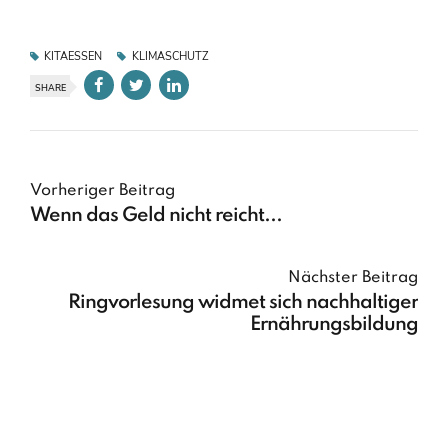
KITAESSEN
KLIMASCHUTZ
SHARE
Vorheriger Beitrag
Wenn das Geld nicht reicht...
Nächster Beitrag
Ringvorlesung widmet sich nachhaltiger
Ernährungsbildung