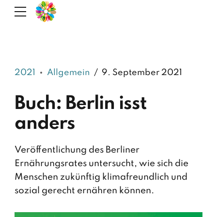
2021
Allgemein
9. September 2021
Buch: Berlin isst
anders
Veröffentlichung des Berliner
Ernährungsrates untersucht, wie sich die
Menschen zukünftig klimafreundlich und
sozial gerecht ernähren können.