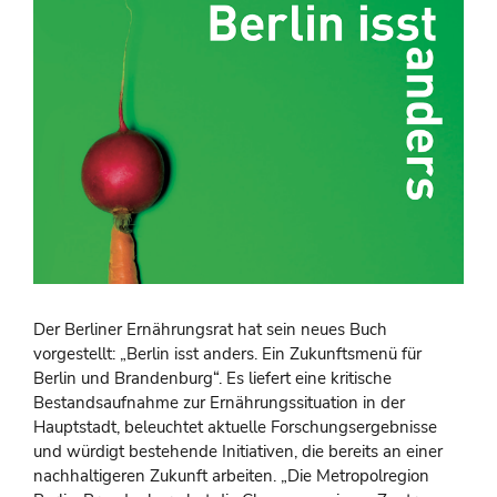
Der Berliner Ernährungsrat hat sein neues Buch
vorgestellt: „Berlin isst anders. Ein Zukunftsmenü für
Berlin und Brandenburg“. Es liefert eine kritische
Bestandsaufnahme zur Ernährungssituation in der
Hauptstadt, beleuchtet aktuelle Forschungsergebnisse
und würdigt bestehende Initiativen, die bereits an einer
nachhaltigeren Zukunft arbeiten. „Die Metropolregion