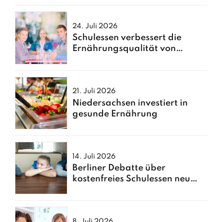
24. Juli 2026
Schulessen verbessert die
Ernährungsqualität von
Kindern
21. Juli 2026
Niedersachsen investiert in
gesunde Ernährung
14. Juli 2026
Berliner Debatte über
kostenfreies Schulessen neu
entfacht
8. Juli 2026