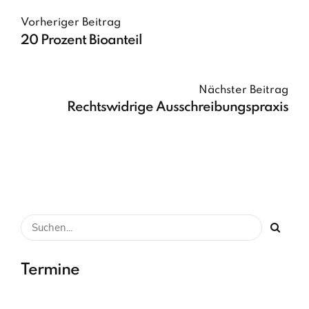
Vorheriger Beitrag
20 Prozent Bioanteil
Nächster Beitrag
Rechtswidrige Ausschreibungspraxis
Termine