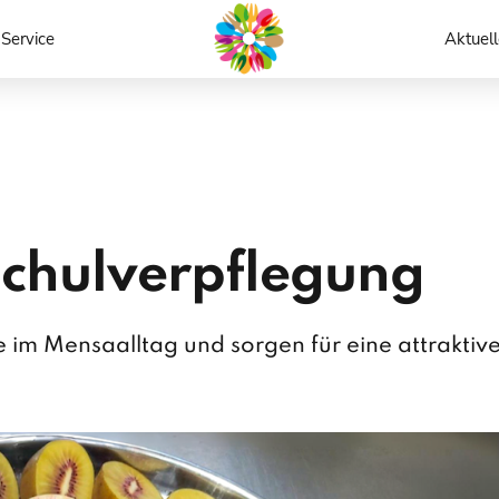
Service
Aktuell
 Schulverpflegung
im Mensaalltag und sorgen für eine attraktiv