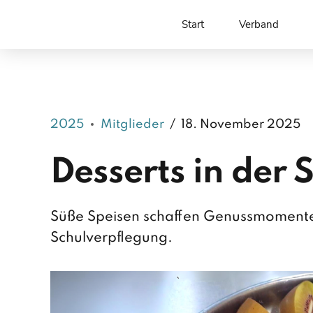
Start
Verband
2025
Mitglieder
18. November 2025
Desserts in der
Süße Speisen schaffen Genussmomente 
Schulverpflegung.