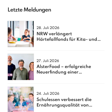
Letzte Meldungen
28. Juli 2026
NRW verlängert
Härtefallfonds für Kita- und
Schulessen
27. Juli 2026
AlsterFood – erfolgreiche
Neuerfindung einer
Hamburger Großküche
24. Juli 2026
Schulessen verbessert die
Ernährungsqualität von
Kindern