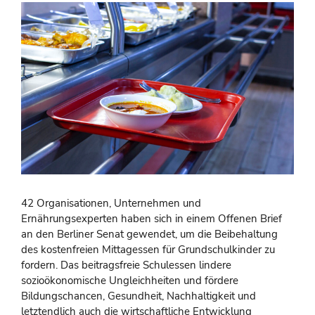
42 Organisationen, Unternehmen und
Ernährungsexperten haben sich in einem Offenen Brief
an den Berliner Senat gewendet, um die Beibehaltung
des kostenfreien Mittagessen für Grundschulkinder zu
fordern. Das beitragsfreie Schulessen lindere
sozioökonomische Ungleichheiten und fördere
Bildungschancen, Gesundheit, Nachhaltigkeit und
letztendlich auch die wirtschaftliche Entwicklung