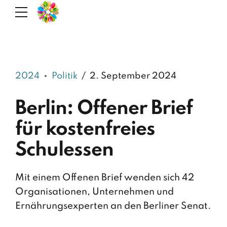
2024
Politik
2. September 2024
Berlin: Offener Brief
für kostenfreies
Schulessen
Mit einem Offenen Brief wenden sich 42
Organisationen, Unternehmen und
Ernährungsexperten an den Berliner Senat.