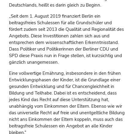
Deutschlands, heißt es darin gleich zu Beginn.
„Seit dem 1. August 2019 finanziert Berlin ein
beitragsfreies Schulessen für alle Grundschüler und
fördert zudem seit 2013 die Qualität und Regionalität des
Angebots. Diese Investitionen zahlen sich aus und
entsprechen dem wissenschaftlichen Erkenntnisstand.
Dass Politiker und Politikerinnen der Berliner CDU und
SPD diese Praxis nun in Frage stellen, ist kurzsichtig und
gänzlich unangemessen.
Eine vollwertige Ernährung, insbesondere in den frühen
Entwicklungsphasen der Kinder, ist die Grundlage einer
gesunden Entwicklung und für Chancengleichheit in
Bildung und Teilhabe. Dabei ist es entscheidend, dass
jedes Kind das Recht auf diese Unterstützung hat,
unabhängig vom Einkommen der Eltern. Ebenso wie wir
das universelle Recht auf freie und unentgeltliche Bildung
nicht ans Einkommen der Eltern koppeln, muss auch das
beitragsfreie Schulessen ein Angebot an alle Kinder
bleiben.“