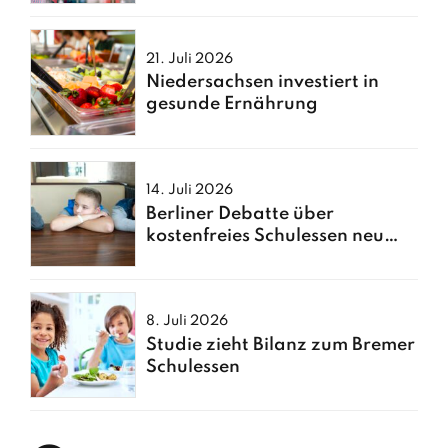
21. Juli 2026
Niedersachsen investiert in
gesunde Ernährung
14. Juli 2026
Berliner Debatte über
kostenfreies Schulessen neu
entfacht
8. Juli 2026
Studie zieht Bilanz zum Bremer
Schulessen