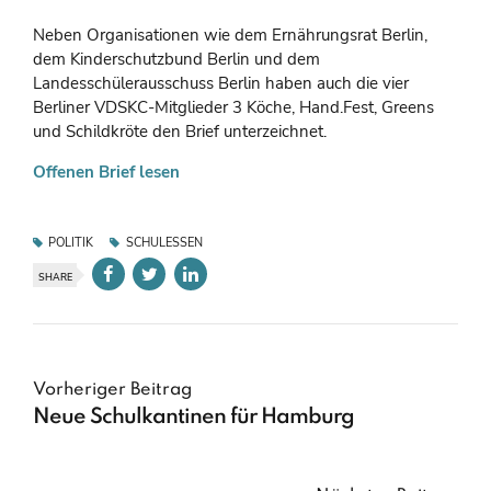
Neben Organisationen wie dem Ernährungsrat Berlin,
dem Kinderschutzbund Berlin und dem
Landesschülerausschuss Berlin haben auch die vier
Berliner VDSKC-Mitglieder 3 Köche, Hand.Fest, Greens
und Schildkröte den Brief unterzeichnet.
Offenen Brief lesen
POLITIK
SCHULESSEN
SHARE
Vorheriger Beitrag
Neue Schulkantinen für Hamburg