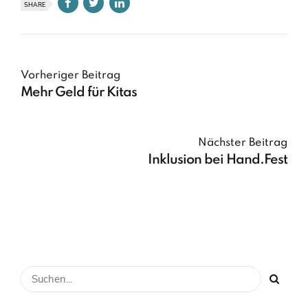
SHARE
Vorheriger Beitrag
Mehr Geld für Kitas
Nächster Beitrag
Inklusion bei Hand.Fest