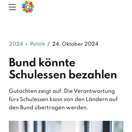
2024
Politik
24. Oktober 2024
Bund könnte
Schulessen bezahlen
Gutachten zeigt auf: Die Verantwortung
fürs Schulessen kann von den Ländern auf
den Bund übertragen werden.