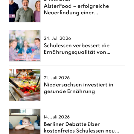
AlsterFood – erfolgreiche
Neuerfindung einer
Hamburger Großküche
24. Juli 2026
Schulessen verbessert die
Ernährungsqualität von
Kindern
21. Juli 2026
Niedersachsen investiert in
gesunde Ernährung
14. Juli 2026
Berliner Debatte über
kostenfreies Schulessen neu