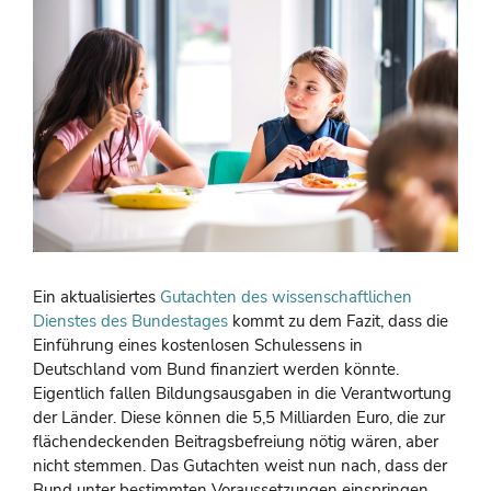
Ein aktualisiertes
Gutachten des wissenschaftlichen
Dienstes des Bundestages
kommt zu dem Fazit, dass die
Einführung eines kostenlosen Schulessens in
Deutschland vom Bund finanziert werden könnte.
Eigentlich fallen Bildungsausgaben in die Verantwortung
der Länder. Diese können die 5,5 Milliarden Euro, die zur
flächendeckenden Beitragsbefreiung nötig wären, aber
nicht stemmen. Das Gutachten weist nun nach, dass der
Bund unter bestimmten Voraussetzungen einspringen