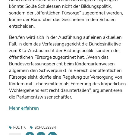
könnte: Sollte Schulessen nicht der Bildungspolitik,
sondern der „öffentlichen Fürsorge“ zugeordnet werden,
könne der Bund über das Geschehen in den Schulen
entscheiden.
Berufen wird sich in der Ausführung auf einen aktuellen
Fall, in dem das Verfassungsgericht die Bundesinitiative
zum Kita-Ausbau nicht der Bildungspolitik, sondern der
öffentlichen Fürsorge zugeordnet hat. „Wenn das
Bundesverfassungsgericht beim Kindergartenwesen
allgemein den Schwerpunkt im Bereich der öffentlichen
Fürsorge sieht, dürfte eine Regelung zur Versorgung von
Kindern mit Lebensmitteln als Förderung des körperlichen
Wohlergehens erst recht darunterfallen“, argumentieren
die Parlamentswissenschaftler.
Mehr erfahren
POLITIK
SCHULESSEN