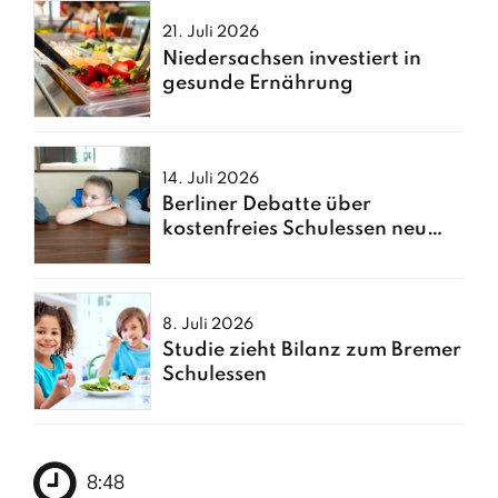
21. Juli 2026
Niedersachsen investiert in
gesunde Ernährung
14. Juli 2026
Berliner Debatte über
kostenfreies Schulessen neu
entfacht
8. Juli 2026
Studie zieht Bilanz zum Bremer
Schulessen
8:48