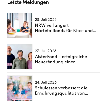
Letzte Meldungen
28. Juli 2026
NRW verlängert
Härtefallfonds für Kita- und
Schulessen
27. Juli 2026
AlsterFood – erfolgreiche
Neuerfindung einer
Hamburger Großküche
24. Juli 2026
Schulessen verbessert die
Ernährungsqualität von
Kindern