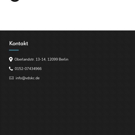
Kontakt
Oberlandstr. 13-14, 12099 Berlin
0152-07434966
info@vdskc.de