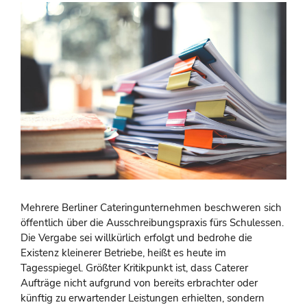
Mehrere Berliner Cateringunternehmen beschweren sich
öffentlich über die Ausschreibungspraxis fürs Schulessen.
Die Vergabe sei willkürlich erfolgt und bedrohe die
Existenz kleinerer Betriebe, heißt es heute im
Tagesspiegel. Größter Kritikpunkt ist, dass Caterer
Aufträge nicht aufgrund von bereits erbrachter oder
künftig zu erwartender Leistungen erhielten, sondern