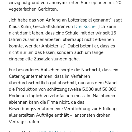
einzig aufgrund von anonymisierten Speiseplänen mit 20
vegetarischen Gerichten.
„Ich habe das von Anfang an Lotteriespiel genannt“, sagt
Klaus Kühn, Geschäftsführer von
Drei Köche
. „Ich kann
nicht damit leben, dass eine Schule, mit der wir seit 15
Jahren zusammenarbeiten, überhaupt nicht erkennen
konnte, wer der Anbieter ist“. Dabei betont er, dass es
nicht nur um das Essen, sondern auch um lange
eingespielte Zusatzleistungen gehe.
Für besonderes Aufsehen sorgte die Nachricht, dass ein
Cateringunternehmen, dass im Verfahren
überdurchschnittlich gut abschnitt, nun aus dem Stand
die Produktion von schätzungsweise 5.000 auf 50.000
Portionen täglich verzehnfachen muss. Im Nachhinein
ablehnen kann die Firma nicht, da das
Bewerbungsverfahren eine Verpflichtung zur Erfüllung
aller erteilten Aufträge enthält – ansonsten drohen
Vertragsstrafen.