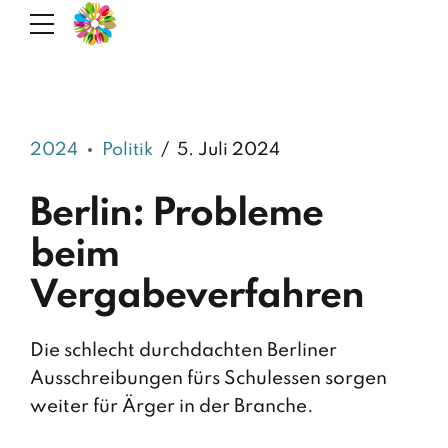
2024
Politik
5. Juli 2024
Berlin: Probleme
beim
Vergabeverfahren
Die schlecht durchdachten Berliner
Ausschreibungen fürs Schulessen sorgen
weiter für Ärger in der Branche.