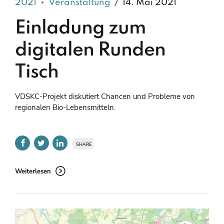
2021
Veranstaltung
14. Mai 2021
Einladung zum
digitalen Runden
Tisch
VDSKC-Projekt diskutiert Chancen und Probleme von
regionalen Bio-Lebensmitteln.
SHARE
Weiterlesen