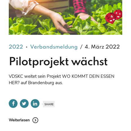
2022
Verbandsmeldung
4. März 2022
Pilotprojekt wächst
VDSKC weitet sein Projekt WO KOMMT DEIN ESSEN
HER? auf Brandenburg aus.
SHARE
Weiterlesen