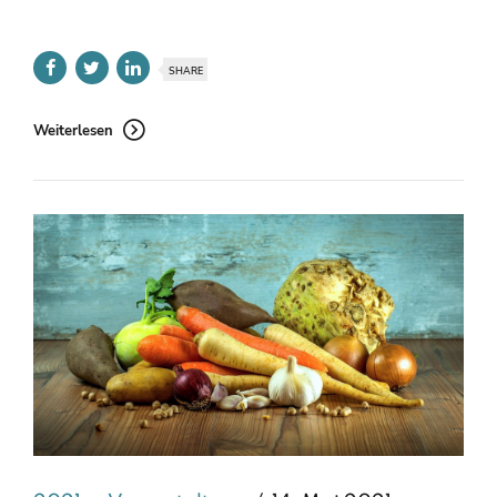
SHARE
Weiterlesen