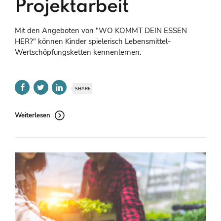
Projektarbeit
Mit den Angeboten von "WO KOMMT DEIN ESSEN
HER?" können Kinder spielerisch Lebensmittel-
Wertschöpfungsketten kennenlernen.
SHARE
Weiterlesen