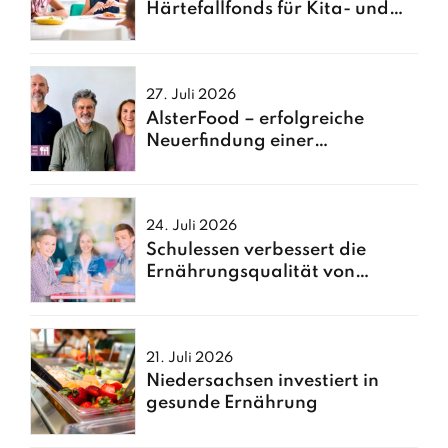
Härtefallfonds für Kita- und
Schulessen
27. Juli 2026
AlsterFood – erfolgreiche
Neuerfindung einer
Hamburger Großküche
24. Juli 2026
Schulessen verbessert die
Ernährungsqualität von
Kindern
21. Juli 2026
Niedersachsen investiert in
gesunde Ernährung