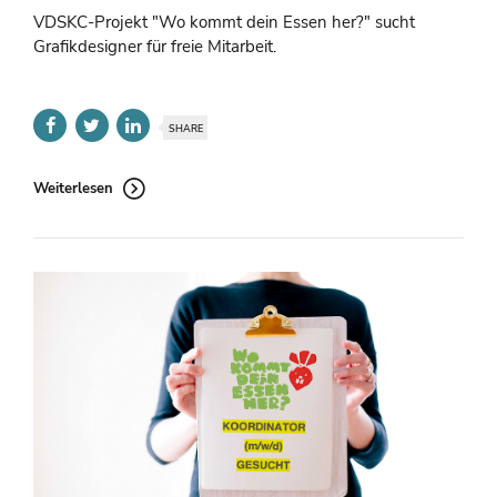
VDSKC-Projekt "Wo kommt dein Essen her?" sucht
Grafikdesigner für freie Mitarbeit.
SHARE
Weiterlesen