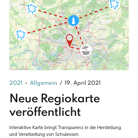
2021
Allgemein
19. April 2021
Neue Regiokarte
veröffentlicht
Interaktive Karte bringt Transparenz in die Herstellung
und Verarbeitung von Schulessen.