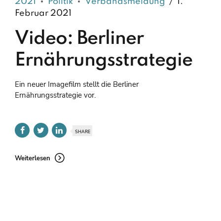
2021
Politik
Verbandsmeldung
1.
Februar 2021
Video: Berliner
Ernährungsstrategie
Ein neuer Imagefilm stellt die Berliner
Ernährungsstrategie vor.
SHARE
Weiterlesen