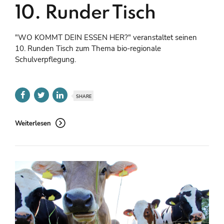
10. Runder Tisch
"WO KOMMT DEIN ESSEN HER?" veranstaltet seinen
10. Runden Tisch zum Thema bio-regionale
Schulverpflegung.
SHARE
Weiterlesen