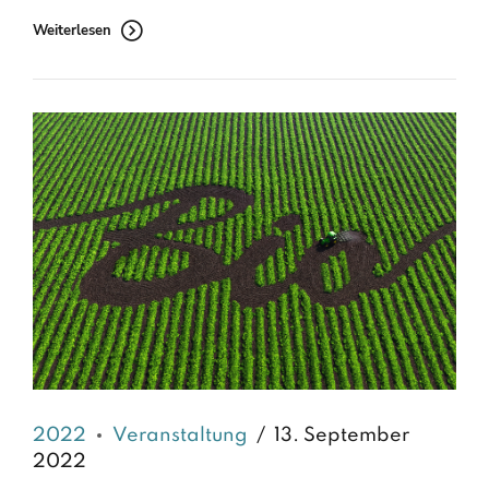
Weiterlesen
2022
Veranstaltung
13. September
2022