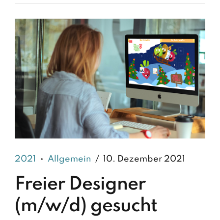
2021
Allgemein
10. Dezember 2021
Freier Designer
(m/w/d) gesucht