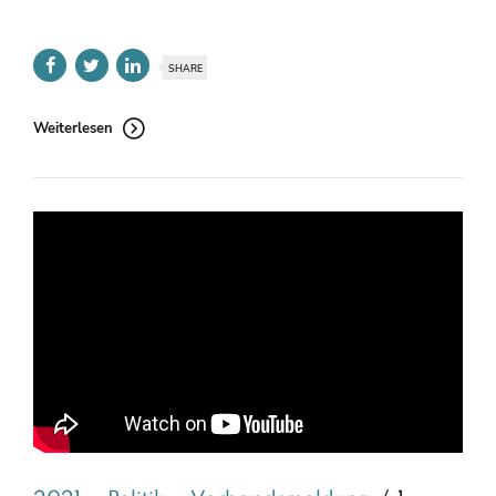
SHARE
Weiterlesen