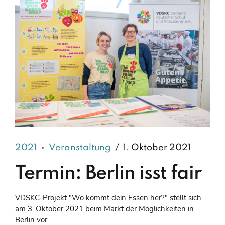
2021
Veranstaltung
1. Oktober 2021
Termin: Berlin isst fair
VDSKC-Projekt "Wo kommt dein Essen her?" stellt sich
am 3. Oktober 2021 beim Markt der Möglichkeiten in
Berlin vor.