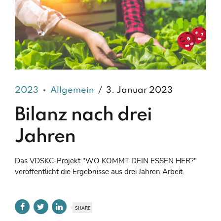
2023
Allgemein
3. Januar 2023
Bilanz nach drei
Jahren
Das VDSKC-Projekt "WO KOMMT DEIN ESSEN HER?"
veröffentlicht die Ergebnisse aus drei Jahren Arbeit.
SHARE