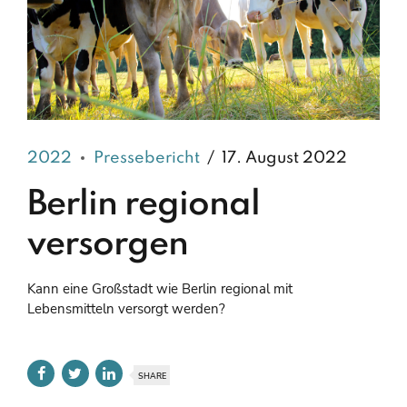
2022
Pressebericht
17. August 2022
Berlin regional
versorgen
Kann eine Großstadt wie Berlin regional mit
Lebensmitteln versorgt werden?
SHARE