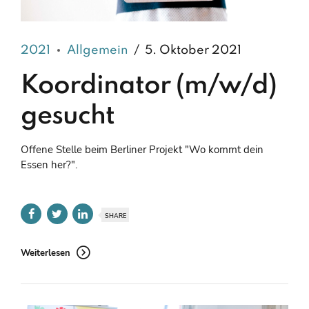
2021
Allgemein
5. Oktober 2021
Koordinator (m/w/d)
gesucht
Offene Stelle beim Berliner Projekt "Wo kommt dein
Essen her?".
SHARE
Weiterlesen