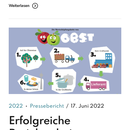
Weiterlesen
2022
Pressebericht
17. Juni 2022
Erfolgreiche