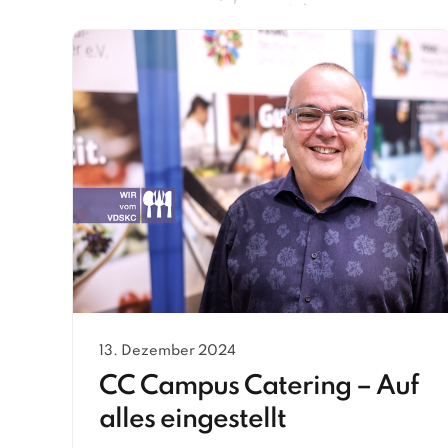
13. Dezember 2024
CC Campus Catering – Auf
alles eingestellt