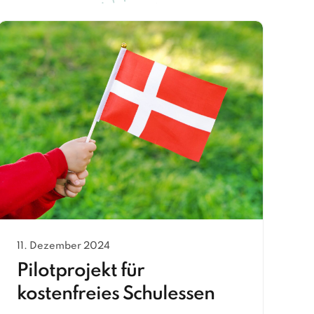
11. Dezember 2024
Pilotprojekt für
kostenfreies Schulessen