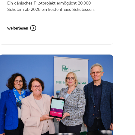
Ein dänisches Pilotprojekt ermöglicht 20.000
Schülern ab 2025 ein kostenfreies Schulessen.
weiterlesen