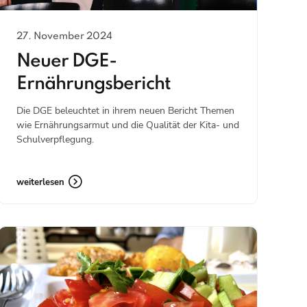
27. November 2024
Neuer DGE-
Ernährungsbericht
Die DGE beleuchtet in ihrem neuen Bericht Themen
wie Ernährungsarmut und die Qualität der Kita- und
Schulverpflegung.
weiterlesen