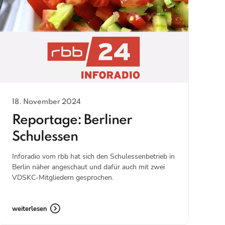
18. November 2024
Reportage: Berliner
Schulessen
Inforadio vom rbb hat sich den Schulessenbetrieb in
Berlin näher angeschaut und dafür auch mit zwei
VDSKC-Mitgliedern gesprochen.
weiterlesen