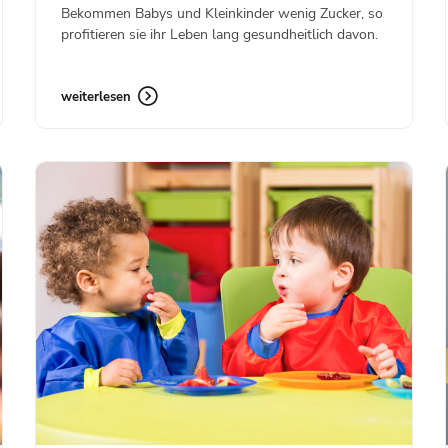
Bekommen Babys und Kleinkinder wenig Zucker, so
profitieren sie ihr Leben lang gesundheitlich davon.
weiterlesen