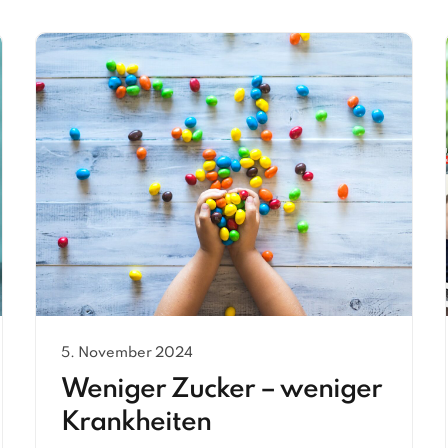
5. November 2024
Weniger Zucker – weniger
Krankheiten