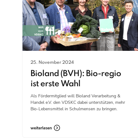
25. November 2024
Bioland (BVH): Bio-regio
ist erste Wahl
Als Fördermitglied will Bioland Verarbeitung &
Handel e.V. den VDSKC dabei unterstützen, mehr
Bio-Lebensmittel in Schulmensen zu bringen.
weiterlesen