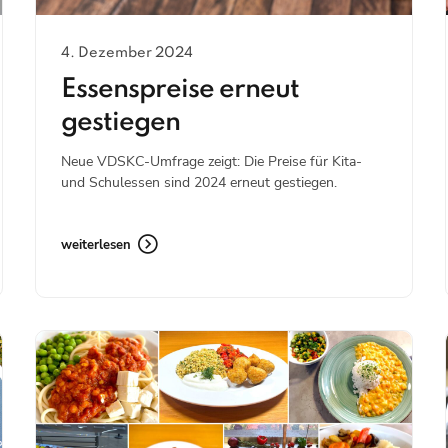
4. Dezember 2024
Essenspreise erneut
gestiegen
Neue VDSKC-Umfrage zeigt: Die Preise für Kita-
und Schulessen sind 2024 erneut gestiegen.
weiterlesen