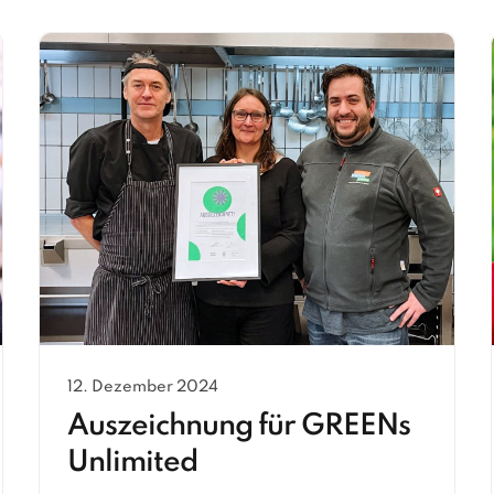
12. Dezember 2024
Auszeichnung für GREENs
Unlimited