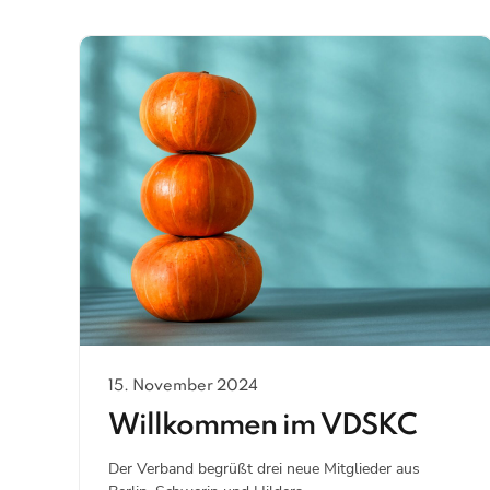
15. November 2024
Willkommen im VDSKC
Der Verband begrüßt drei neue Mitglieder aus