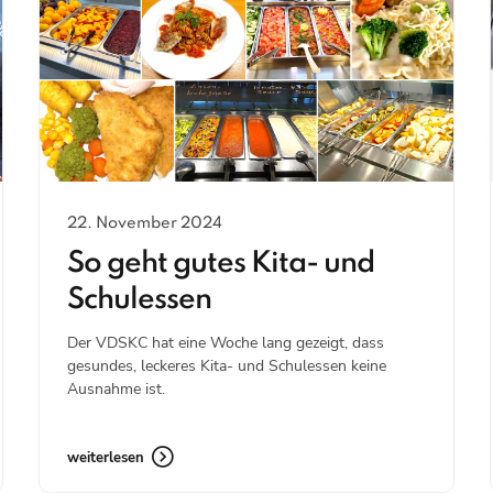
22. November 2024
So geht gutes Kita- und
Schulessen
Der VDSKC hat eine Woche lang gezeigt, dass
gesundes, leckeres Kita- und Schulessen keine
Ausnahme ist.
weiterlesen