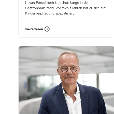
Keyan Forouhideh ist schon lange in der
Gastronomie tätig. Vor zwölf Jahren hat er sich auf
Kinderverpflegung spezialisiert.
weiterlesen