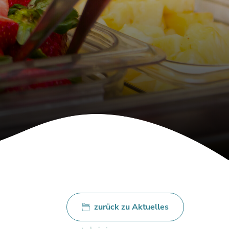
zurück zu Aktuelles