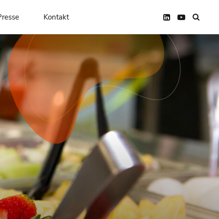
Presse
Kontakt