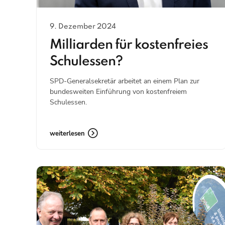
9. Dezember 2024
Milliarden für kostenfreies
Schulessen?
SPD-Generalsekretär arbeitet an einem Plan zur
bundesweiten Einführung von kostenfreiem
Schulessen.
weiterlesen