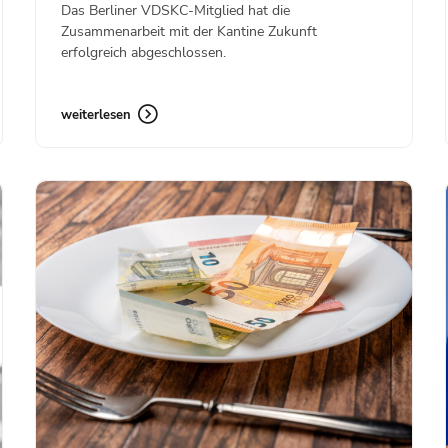
Das Berliner VDSKC-Mitglied hat die
Zusammenarbeit mit der Kantine Zukunft
erfolgreich abgeschlossen.
weiterlesen