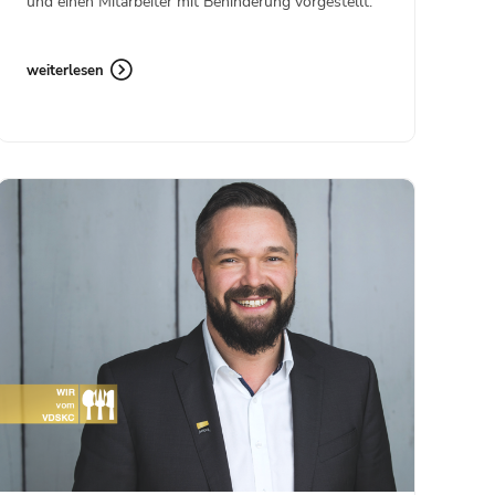
und einen Mitarbeiter mit Behinderung vorgestellt.
weiterlesen